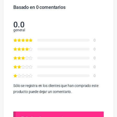
Basado en 0 comentarios
0.0
general
0
0
0
0
0
Sólo se registra en los clientes que han comprado este
producto puede dejar un comentario.