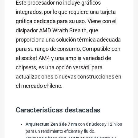
Este procesador no incluye gráficos
integrados, por lo que requiere una tarjeta
gráfica dedicada para su uso. Viene con el
disipador AMD Wraith Stealth, que
proporciona una solución térmica adecuada
para su rango de consumo. Compatible con
el socket AM4 y una amplia variedad de
chipsets, es una opción versátil para
actualizaciones o nuevas construcciones en
el mercado chileno.
Características destacadas
Arquitectura Zen 3 de 7 nm
con 6 núcleos y 12 hilos
para un rendimiento eficiente y fluido.