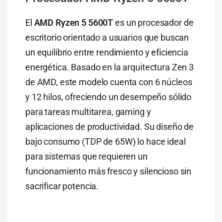
El
AMD Ryzen 5 5600T
es un procesador de
escritorio orientado a usuarios que buscan
un equilibrio entre rendimiento y eficiencia
energética. Basado en la arquitectura Zen 3
de AMD, este modelo cuenta con 6 núcleos
y 12 hilos, ofreciendo un desempeño sólido
para tareas multitarea, gaming y
aplicaciones de productividad. Su diseño de
bajo consumo (TDP de 65W) lo hace ideal
para sistemas que requieren un
funcionamiento más fresco y silencioso sin
sacrificar potencia.