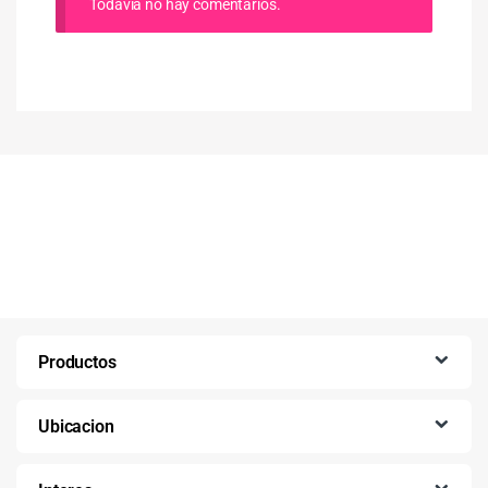
Todavía no hay comentarios.
Productos
Ubicacion