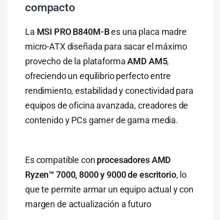
compacto
La
MSI PRO B840M-B
es una placa madre
micro-ATX diseñada para sacar el máximo
provecho de la plataforma
AMD AM5
,
ofreciendo un equilibrio perfecto entre
rendimiento, estabilidad y conectividad para
equipos de oficina avanzada, creadores de
contenido y PCs gamer de gama media.
Es compatible con
procesadores AMD
Ryzen™ 7000, 8000 y 9000 de escritorio
, lo
que te permite armar un equipo actual y con
margen de actualización a futuro