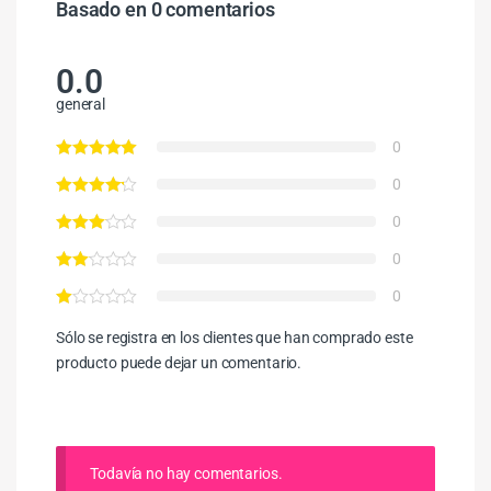
Basado en 0 comentarios
0.0
general
0
0
0
0
0
Sólo se registra en los clientes que han comprado este
producto puede dejar un comentario.
Todavía no hay comentarios.