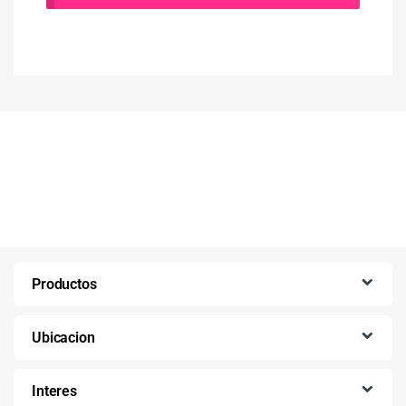
Productos
Ubicacion
Interes