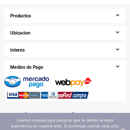
Productos
Ubicacion
Interes
Medios de Pago
Usamos cookies para asegurar que te damos la mejor
experiencia en nuestra web. Si continúas usando este sitio,