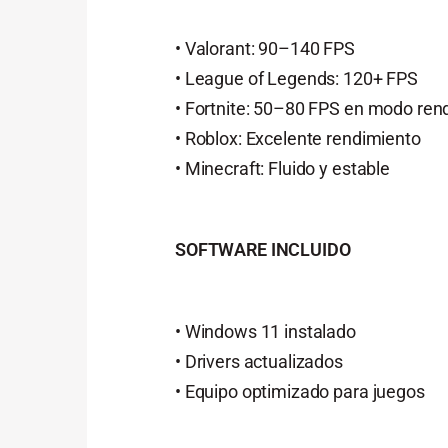
• Valorant: 90–140 FPS
• League of Legends: 120+ FPS
• Fortnite: 50–80 FPS en modo ren
• Roblox: Excelente rendimiento
• Minecraft: Fluido y estable
SOFTWARE INCLUIDO
• Windows 11 instalado
• Drivers actualizados
• Equipo optimizado para juegos