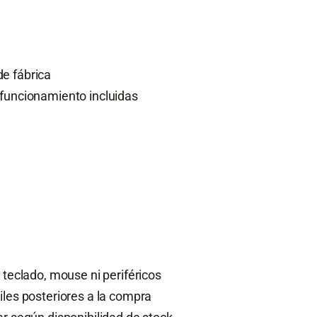
e fábrica
 funcionamiento incluidas
 teclado, mouse ni periféricos
iles posteriores a la compra