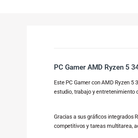
PC Gamer AMD Ryzen 5 34
Este PC Gamer con AMD Ryzen 5 340
estudio, trabajo y entretenimiento d
Gracias a sus gráficos integrados
competitivos y tareas multitarea,