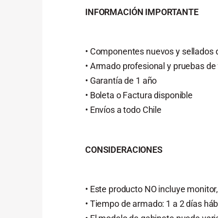
INFORMACIÓN IMPORTANTE
• Componentes nuevos y sellados d
• Armado profesional y pruebas de
• Garantía de 1 año
• Boleta o Factura disponible
• Envíos a todo Chile
CONSIDERACIONES
• Este producto NO incluye monitor,
• Tiempo de armado: 1 a 2 días háb