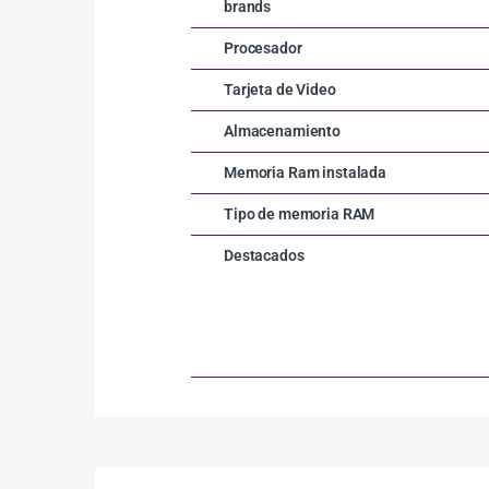
brands
Procesador
Tarjeta de Video
Almacenamiento
Memoria Ram instalada
Tipo de memoria RAM
Destacados