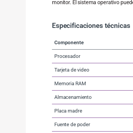
monitor. El sistema operativo puede
Especificaciones técnicas
Componente
Procesador
Tarjeta de video
Memoria RAM
Almacenamiento
Placa madre
Fuente de poder