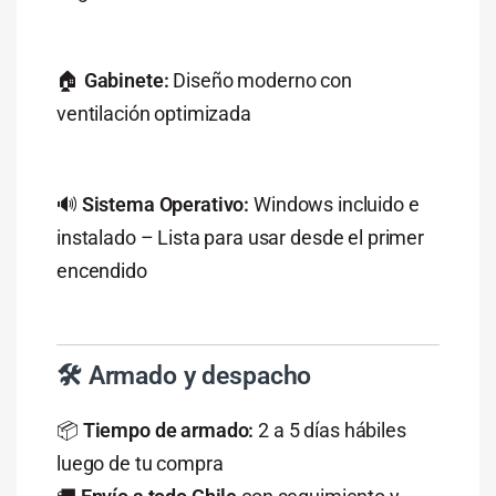
🏠
Gabinete:
Diseño moderno con
ventilación optimizada
🔊
Sistema Operativo:
Windows incluido e
instalado – Lista para usar desde el primer
encendido
🛠️ Armado y despacho
📦
Tiempo de armado:
2 a 5 días hábiles
luego de tu compra