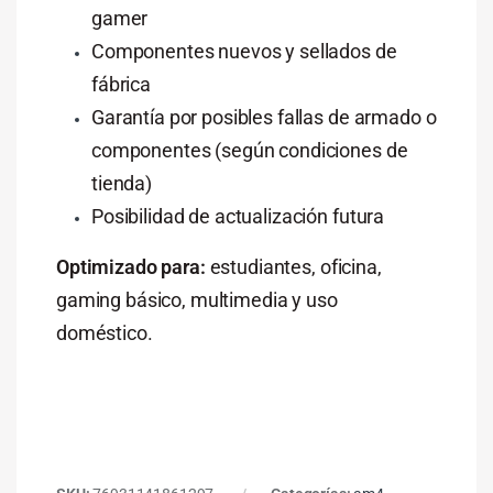
gamer
Componentes nuevos y sellados de
fábrica
Garantía por posibles fallas de armado o
componentes (según condiciones de
tienda)
Posibilidad de actualización futura
Optimizado para:
estudiantes, oficina,
gaming básico, multimedia y uso
doméstico.