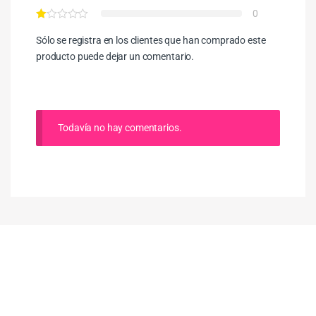
0
Sólo se registra en los clientes que han comprado este
producto puede dejar un comentario.
Todavía no hay comentarios.