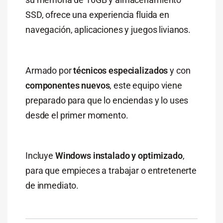
SSD, ofrece una experiencia fluida en
navegación, aplicaciones y juegos livianos.
Armado por
técnicos especializados
y con
componentes nuevos
, este equipo viene
preparado para que lo enciendas y lo uses
desde el primer momento.
Incluye
Windows instalado y optimizado
,
para que empieces a trabajar o entretenerte
de inmediato.