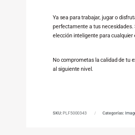
Ya sea para trabajar, jugar o disf
perfectamente a tus necesidades. S
elección inteligente para cualquier
No comprometas la calidad de tu ex
al siguiente nivel.
SKU:
PLF5000343
Categorías:
Imag