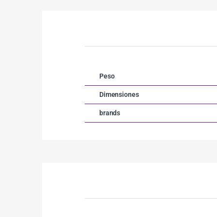
Peso
Dimensiones
brands