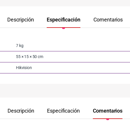
Descripción
Especificación
Comentarios
7 kg
55 × 15 × 50 cm
Hikvision
Descripción
Especificación
Comentarios