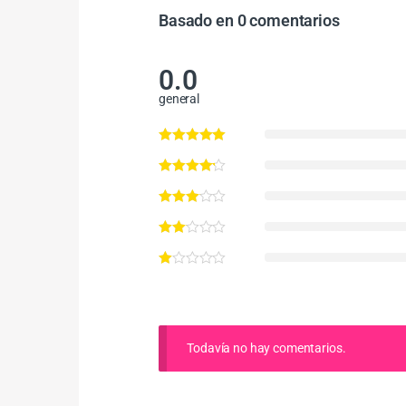
Basado en 0 comentarios
0.0
general
Todavía no hay comentarios.