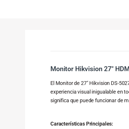
Monitor Hikvision 27″ HDM
El Monitor de 27″ Hikvision DS-502
experiencia visual inigualable en t
significa que puede funcionar de m
Características Principales: