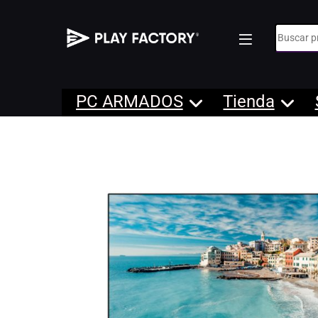
Búsqueda
PC ARMADOS
Tienda