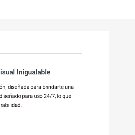
sual Inigualable
ón, diseñada para brindarte una
 diseñado para uso 24/7, lo que
rabilidad.