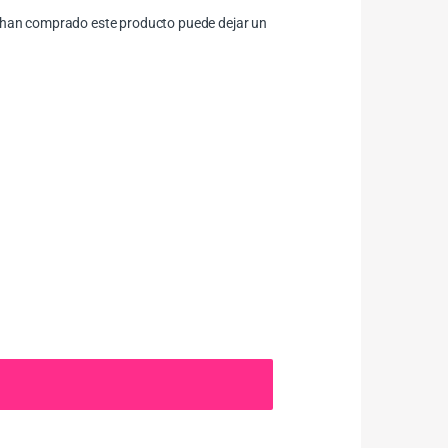
ue han comprado este producto puede dejar un