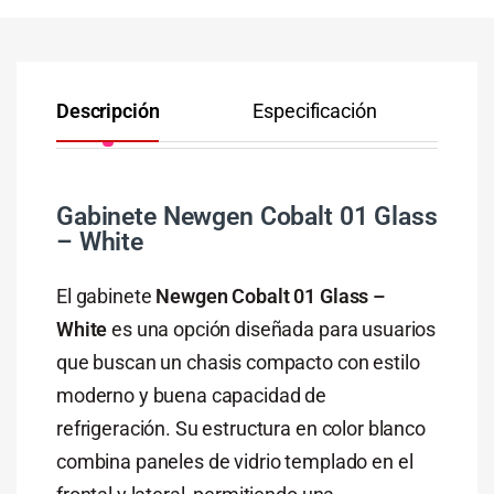
Descripción
Especificación
Co
Gabinete Newgen Cobalt 01 Glass
– White
El gabinete
Newgen Cobalt 01 Glass –
White
es una opción diseñada para usuarios
que buscan un chasis compacto con estilo
moderno y buena capacidad de
refrigeración. Su estructura en color blanco
combina paneles de vidrio templado en el