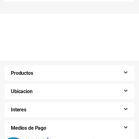
Productos
Ubicacion
Interes
Medios de Pago