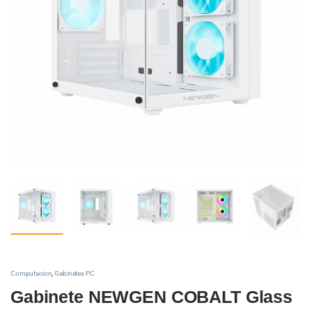
Computacion
,
Gabinetes PC
Gabinete NEWGEN COBALT Glass