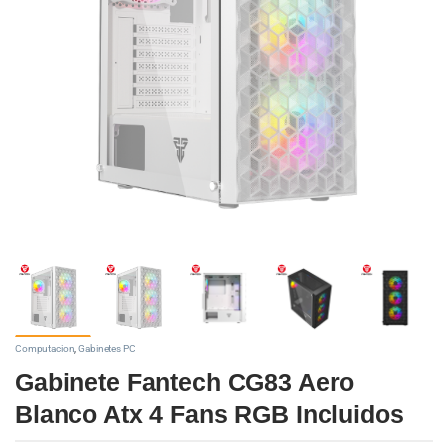
Computacion
,
Gabinetes PC
Gabinete Fantech CG83 Aero
Blanco Atx 4 Fans RGB Incluidos