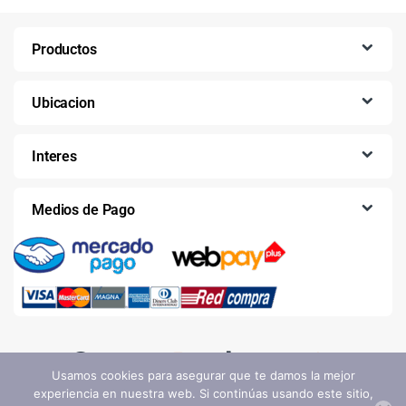
Productos
Ubicacion
Interes
Medios de Pago
Usamos cookies para asegurar que te damos la mejor
experiencia en nuestra web. Si continúas usando este sitio,