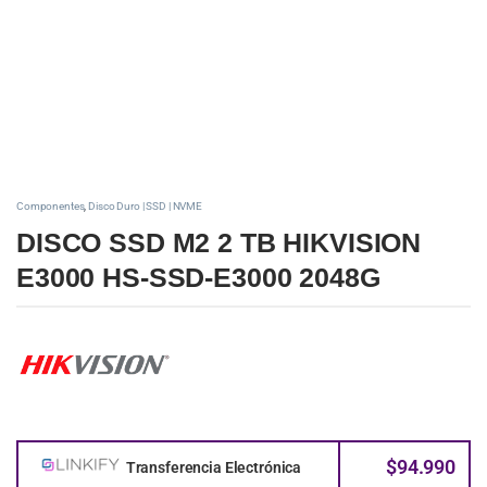
Componentes
,
Disco Duro | SSD | NVME
DISCO SSD M2 2 TB HIKVISION
E3000 HS-SSD-E3000 2048G
$
94.990
Transferencia Electrónica