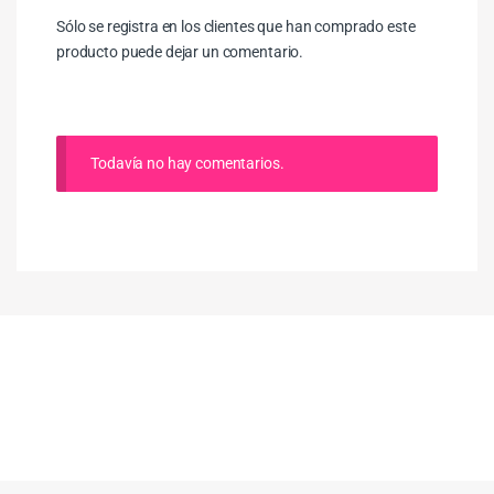
Sólo se registra en los clientes que han comprado este
producto puede dejar un comentario.
Todavía no hay comentarios.