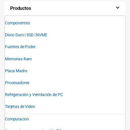
Productos
Componentes
Disco Duro | SSD | NVME
Fuentes de Poder
Memorias Ram
Placa Madre
Procesadores
Refrigeración y Ventilación de PC
Tarjetas de Video
Computacion