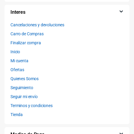
Interes
Cancelaciones y devoluciones
Carro de Compras
Finalizar compra
Inicio
Mi cuenta
Ofertas
Quienes Somos
Seguimiento
Seguir mi envío
Terminos y condiciones
Tienda