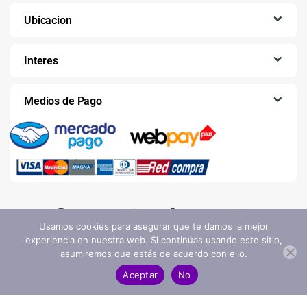
Ubicacion
Interes
Medios de Pago
Usamos cookies para asegurar que te damos la mejor
experiencia en nuestra web. Si continúas usando este sitio,
asumiremos que estás de acuerdo con ello.
Aceptar
No