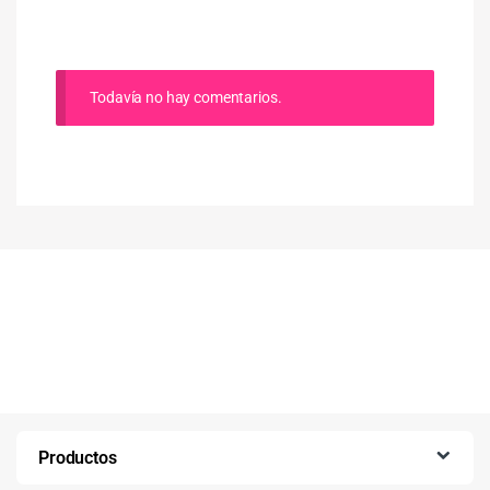
Todavía no hay comentarios.
Productos