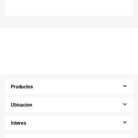
Productos
Ubicacion
Interes