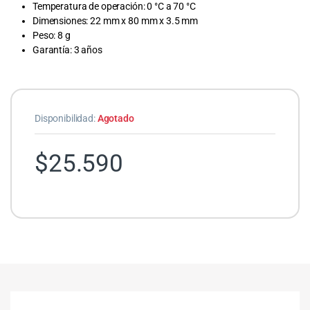
Temperatura de operación: 0 °C a 70 °C
Dimensiones: 22 mm x 80 mm x 3.5 mm
Peso: 8 g
Garantía: 3 años
Disponibilidad:
Agotado
$
25.590