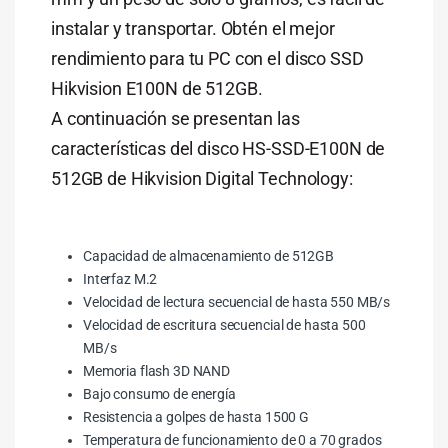
instalar y transportar. Obtén el mejor
rendimiento para tu PC con el disco SSD
Hikvision E100N de 512GB.
A continuación se presentan las
características del disco HS-SSD-E100N de
512GB de Hikvision Digital Technology:
Capacidad de almacenamiento de 512GB
Interfaz M.2
Velocidad de lectura secuencial de hasta 550 MB/s
Velocidad de escritura secuencial de hasta 500
MB/s
Memoria flash 3D NAND
Bajo consumo de energía
Resistencia a golpes de hasta 1500 G
Temperatura de funcionamiento de 0 a 70 grados