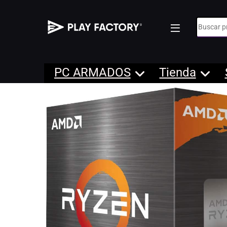
Búsqueda
PC ARMADOS
Tienda