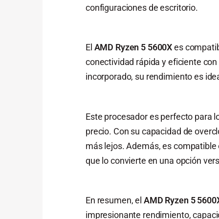
configuraciones de escritorio.
El
AMD Ryzen 5 5600X
es compatib
conectividad rápida y eficiente co
incorporado, su rendimiento es idea
Este procesador es perfecto para lo
precio. Con su capacidad de overcl
más lejos. Además, es compatible
que lo convierte en una opción vers
En resumen, el
AMD Ryzen 5 5600
impresionante rendimiento, capacid