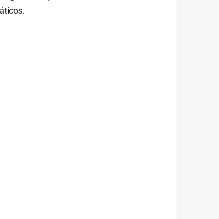
áticos.