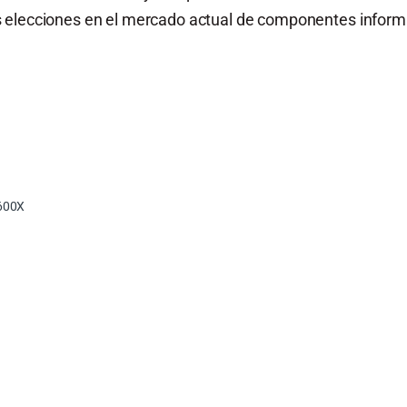
 elecciones en el mercado actual de componentes inform
600X