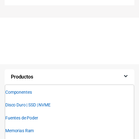
Productos
Componentes
Disco Duro | SSD | NVME
Fuentes de Poder
Memorias Ram