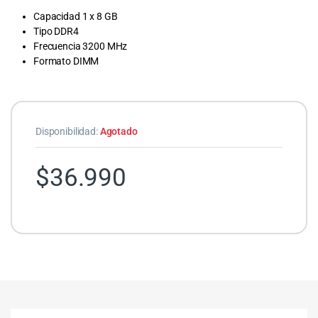
Capacidad 1 x 8 GB
Tipo DDR4
Frecuencia 3200 MHz
Formato DIMM
Disponibilidad:
Agotado
$
36.990