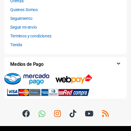
Ofertas
Quienes Somos
Seguimiento
Seguir mi envío
Terminos y condiciones
Tienda
Medios de Pago