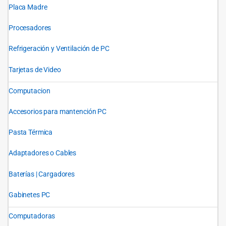
Placa Madre
Procesadores
Refrigeración y Ventilación de PC
Tarjetas de Video
Computacion
Accesorios para mantención PC
Pasta Térmica
Adaptadores o Cables
Baterías | Cargadores
Gabinetes PC
Computadoras