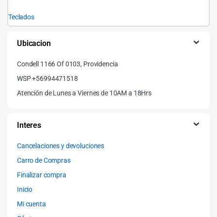
Teclados
Ubicacion
Condell 1166 Of 0103, Providencia
WSP +56994471518
Atención de Lunes a Viernes de 10AM a 18Hrs
Interes
Cancelaciones y devoluciones
Carro de Compras
Finalizar compra
Inicio
Mi cuenta