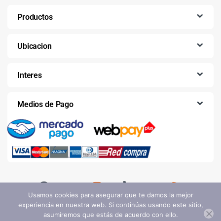
Productos
Ubicacion
Interes
Medios de Pago
Usamos cookies para asegurar que te damos la mejor
experiencia en nuestra web. Si continúas usando este sitio,
asumiremos que estás de acuerdo con ello.