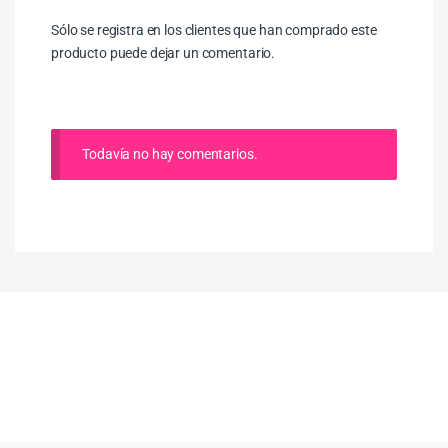
Sólo se registra en los clientes que han comprado este
producto puede dejar un comentario.
Todavía no hay comentarios.