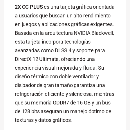
2X OC PLUS
es una tarjeta gráfica orientada
a usuarios que buscan un alto rendimiento
en juegos y aplicaciones gráficas exigentes.
Basada en la arquitectura NVIDIA Blackwell,
esta tarjeta incorpora tecnologías
avanzadas como DLSS 4 y soporte para
DirectX 12 Ultimate, ofreciendo una
experiencia visual mejorada y fluida. Su
diseño térmico con doble ventilador y
disipador de gran tamaño garantiza una
refrigeración eficiente y silenciosa, mientras
que su memoria GDDR7 de 16 GB y un bus
de 128 bits aseguran un manejo óptimo de
texturas y datos gráficos.