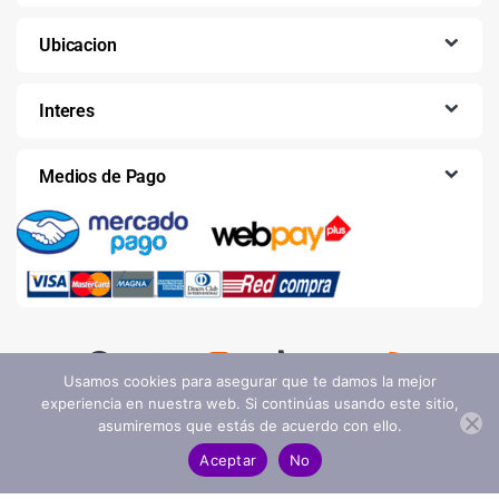
Ubicacion
Interes
Medios de Pago
Usamos cookies para asegurar que te damos la mejor
experiencia en nuestra web. Si continúas usando este sitio,
asumiremos que estás de acuerdo con ello.
Aceptar
No