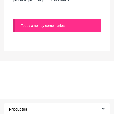
Todavía no hay comentarios.
Productos