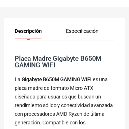
Descripción
Especificación
Co
Placa Madre Gigabyte B650M
GAMING WIFI
La
Gigabyte B650M GAMING WIFI
es una
placa madre de formato Micro ATX
diseñada para usuarios que buscan un
rendimiento sólido y conectividad avanzada
con procesadores AMD Ryzen de última
generación. Compatible con los