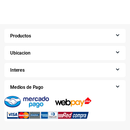
Productos
Ubicacion
Interes
Medios de Pago