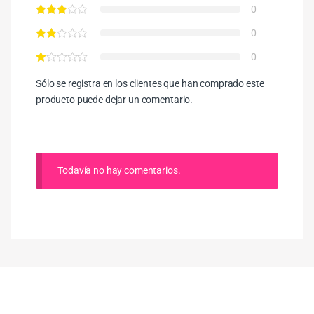
0
0
0
Sólo se registra en los clientes que han comprado este
producto puede dejar un comentario.
Todavía no hay comentarios.