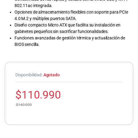
802.11ac integrada.
Opciones de almacenamiento flexibles con soporte para PCIe
4.0 M.2 y múltiples puertos SATA.
Diseño compacto Micro ATX que facilita su instalación en
gabinetes pequeños sin sacrificar funcionalidades.
Funciones avanzadas de gestión térmica y actualización de
BIOS sencilla.
Disponibilidad:
Agotado
$
110.990
$
140.000