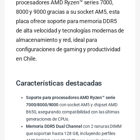
procesadores AMD Ryzen™ series 7000,
8000 y 9000 gracias a su socket AM5, esta
placa ofrece soporte para memoria DDR5
de alta velocidad y tecnologías modernas de
almacenamiento y red, ideal para
configuraciones de gaming y productividad
en Chile.
Características destacadas
Soporte para procesadores AMD Ryzen™ serie
7000/8000/9000
con socket AM5 y chipset AMD
B650, asegurando compatibilidad con las últimas
generaciones de CPUs.
Memoria DDR5 Dual Channel
con 2 ranuras DIMM
que soportan hasta 128 GB, incluyendo perfiles