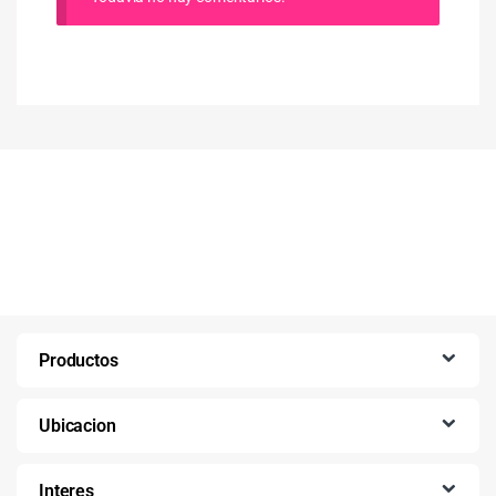
Productos
Ubicacion
Interes