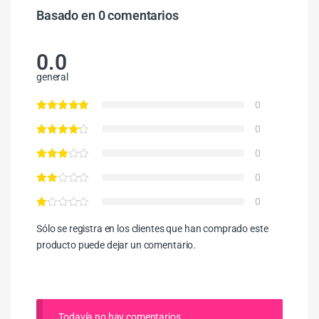
Basado en 0 comentarios
0.0
general
0
0
0
0
0
Sólo se registra en los clientes que han comprado este
producto puede dejar un comentario.
Todavía no hay comentarios.