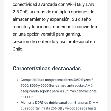
conectividad avanzada con Wi-Fi 6E y LAN
2.5 GbE, además de múltiples opciones de
almacenamiento y expansión. Su diseño
robusto y funciones modernas la convierten
en una opción versátil para gaming,
creación de contenido y uso profesional en
Chile.
Características destacadas
Compatibilidad con procesadores AMD Ryzen™
7000, 8000 y 9000 Series
mediante socket AM5,
asegurando soporte para las últimas generaciones
de CPUs.
Memoria DDR5 de doble canal
con 4 ranuras DIMM
que soportan hasta 256 GB y velocidades de hasta