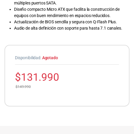
múltiples puertos SATA.
Diseño compacto Micro ATX que facilita la construcción de
equipos con buen rendimiento en espacios reducidos.
Actualización de BIOS sencilla y segura con Q-Flash Plus.
Audio de alta definición con soporte para hasta 7.1 canales.
Disponibilidad:
Agotado
$
131.990
$
149.990