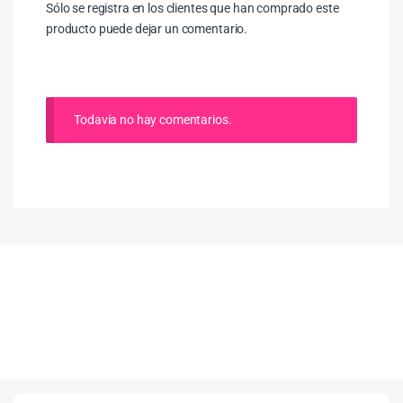
Sólo se registra en los clientes que han comprado este
producto puede dejar un comentario.
Todavía no hay comentarios.