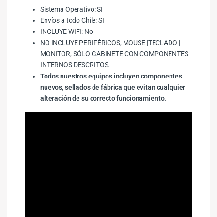
Sistema Operativo: SI
Envíos a todo Chile: SI
INCLUYE WIFI: No
NO INCLUYE PERIFÉRICOS, MOUSE |TECLADO |
MONITOR, SÓLO GABINETE CON COMPONENTES
INTERNOS DESCRITOS.
Todos nuestros equipos incluyen componentes
nuevos, sellados de fábrica que evitan cualquier
alteración de su correcto funcionamiento.