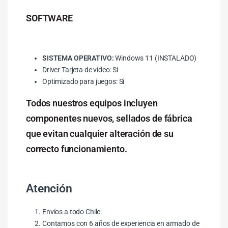
SOFTWARE
SISTEMA OPERATIVO:
Windows 11 (INSTALADO)
Driver Tarjeta de vídeo: Si
Optimizado para juegos: Si
Todos nuestros equipos incluyen
componentes nuevos, sellados de fábrica
que evitan cualquier alteración de su
correcto funcionamiento.
Atención
Envíos a todo Chile.
Contamos con 6 años de experiencia en armado de