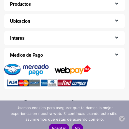
Productos
Ubicacion
Interes
Medios de Pago
Usamos cookies para asegurar que te damos la mejor
experiencia en nuestra web. Si continúas usando este sitio,
asumiremos que estás de acuerdo con ello.
Aceptar
No