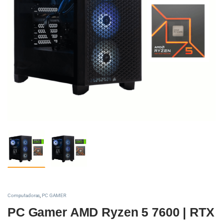
Computadoras
,
PC GAMER
PC Gamer AMD Ryzen 5 7600 | RTX