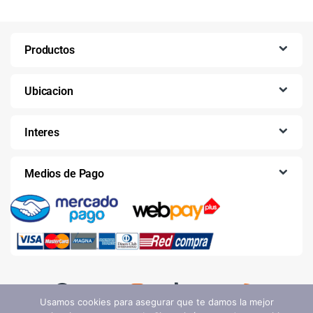
Productos
Ubicacion
Interes
Medios de Pago
Usamos cookies para asegurar que te damos la mejor