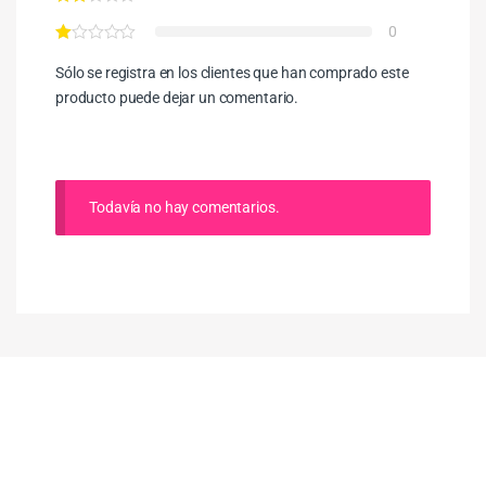
0
Sólo se registra en los clientes que han comprado este
producto puede dejar un comentario.
Todavía no hay comentarios.