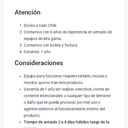
Atención
Envíos a todo Chile.
Contamos con 6 años de experiencia en armado de
equipos de alta gama.
Contamos con boleta y factura
Garantía: 1 año
Consideraciones
Equipo para funcionar requiere teclado, mouse y
monitor que no trae este producto.
Garantía de 1 año sin realizar overclock, cortes de
corriente intencionales o cualquier tipo de derrame
o daño que se pueda provocar por mal uso o
agentes externos al funcionamiento interno del
producto.
Tiempo de armado 2 a 4 días hábiles luego de la