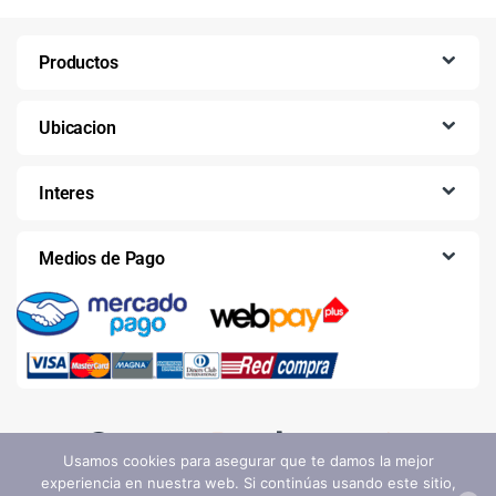
Productos
Ubicacion
Interes
Medios de Pago
Usamos cookies para asegurar que te damos la mejor
experiencia en nuestra web. Si continúas usando este sitio,