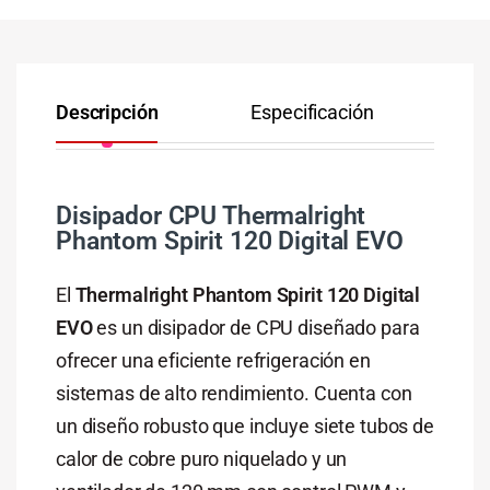
Descripción
Especificación
Co
Disipador CPU Thermalright
Phantom Spirit 120 Digital EVO
El
Thermalright Phantom Spirit 120 Digital
EVO
es un disipador de CPU diseñado para
ofrecer una eficiente refrigeración en
sistemas de alto rendimiento. Cuenta con
un diseño robusto que incluye siete tubos de
calor de cobre puro niquelado y un