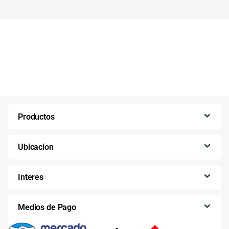
Productos
Ubicacion
Interes
Medios de Pago