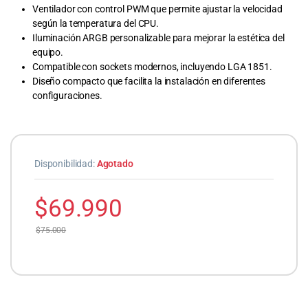
Ventilador con control PWM que permite ajustar la velocidad
según la temperatura del CPU.
Iluminación ARGB personalizable para mejorar la estética del
equipo.
Compatible con sockets modernos, incluyendo LGA 1851.
Diseño compacto que facilita la instalación en diferentes
configuraciones.
Disponibilidad:
Agotado
$
69.990
$
75.000