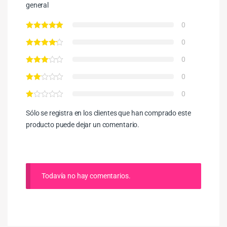
general
0
0
0
0
0
Sólo se registra en los clientes que han comprado este
producto puede dejar un comentario.
Todavía no hay comentarios.