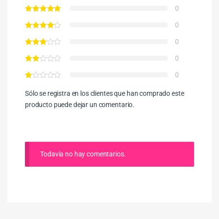
0
0
0
0
0
Sólo se registra en los clientes que han comprado este
producto puede dejar un comentario.
Todavía no hay comentarios.