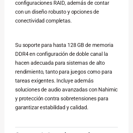
configuraciones RAID, además de contar
con un diseño robusto y opciones de
conectividad completas.
Su soporte para hasta 128 GB de memoria
DDR4 en configuración de doble canal la
hacen adecuada para sistemas de alto
rendimiento, tanto para juegos como para
tareas exigentes. Incluye además
soluciones de audio avanzadas con Nahimic
y protección contra sobretensiones para
garantizar estabilidad y calidad.