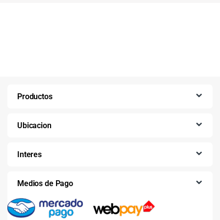
Productos
Ubicacion
Interes
Medios de Pago