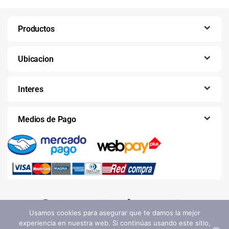
Productos
Ubicacion
Interes
Medios de Pago
Usamos cookies para asegurar que te damos la mejor
experiencia en nuestra web. Si continúas usando este sitio,