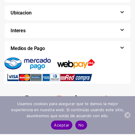
Ubicacion
Interes
Medios de Pago
Usamos cookies para asegurar que te damos la mejor
experiencia en nuestra web. Si continúas usando este sitio,
asumiremos que estás de acuerdo con ello.
Aceptar
No