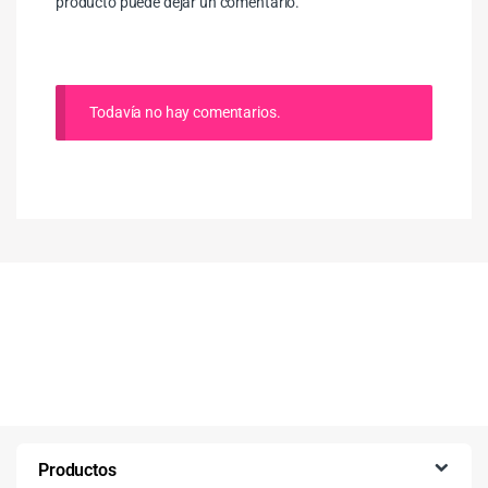
producto puede dejar un comentario.
Todavía no hay comentarios.
Productos