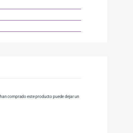
ue han comprado este producto puede dejar un