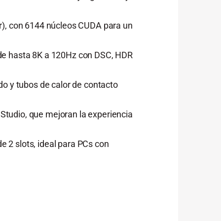
), con 6144 núcleos CUDA para un
 de hasta 8K a 120Hz con DSC, HDR
do y tubos de calor de contacto
Studio, que mejoran la experiencia
 2 slots, ideal para PCs con