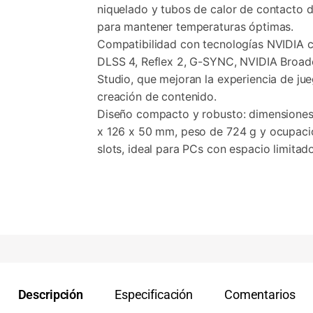
niquelado y tubos de calor de contacto d
para mantener temperaturas óptimas.
Compatibilidad con tecnologías NVIDIA
DLSS 4, Reflex 2, G-SYNC, NVIDIA Broad
Studio, que mejoran la experiencia de ju
creación de contenido.
Diseño compacto y robusto: dimensiones
x 126 x 50 mm, peso de 724 g y ocupaci
slots, ideal para PCs con espacio limitado
Descripción
Especificación
Comentarios