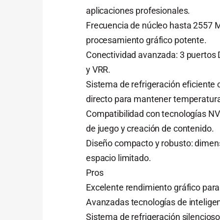
aplicaciones profesionales.
Frecuencia de núcleo hasta 2557
procesamiento gráfico potente.
Conectividad avanzada: 3 puertos 
y VRR.
Sistema de refrigeración eficiente
directo para mantener temperatur
Compatibilidad con tecnologías NV
de juego y creación de contenido.
Diseño compacto y robusto: dimens
espacio limitado.
Pros
Excelente rendimiento gráfico para 
Avanzadas tecnologías de inteligenci
Sistema de refrigeración silencios