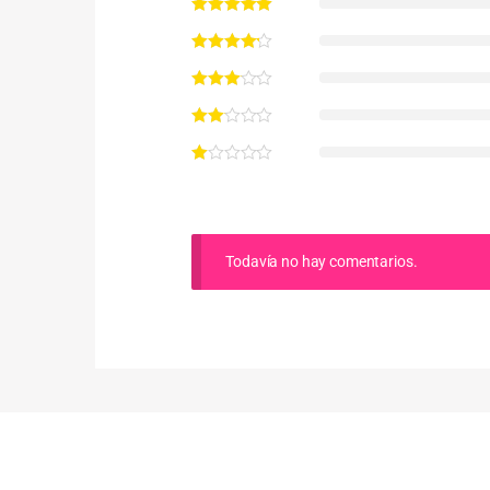
Todavía no hay comentarios.