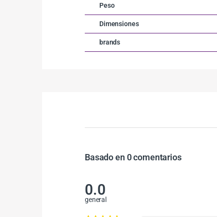
Peso
Dimensiones
brands
Basado en 0 comentarios
0.0
general