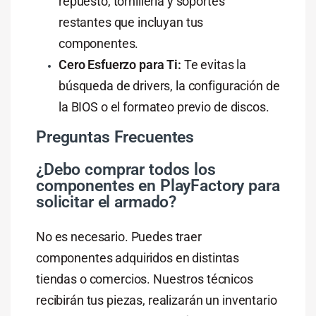
repuesto, tornillería y soportes
restantes que incluyan tus
componentes.
Cero Esfuerzo para Ti:
Te evitas la
búsqueda de drivers, la configuración de
la BIOS o el formateo previo de discos.
Preguntas Frecuentes
¿Debo comprar todos los
componentes en PlayFactory para
solicitar el armado?
No es necesario. Puedes traer
componentes adquiridos en distintas
tiendas o comercios. Nuestros técnicos
recibirán tus piezas, realizarán un inventario