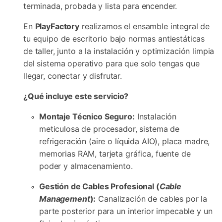
terminada, probada y lista para encender.
En
PlayFactory
realizamos el ensamble integral de
tu equipo de escritorio bajo normas antiestáticas
de taller, junto a la instalación y optimización limpia
del sistema operativo para que solo tengas que
llegar, conectar y disfrutar.
¿Qué incluye este servicio?
Montaje Técnico Seguro:
Instalación
meticulosa de procesador, sistema de
refrigeración (aire o líquida AIO), placa madre,
memorias RAM, tarjeta gráfica, fuente de
poder y almacenamiento.
Gestión de Cables Profesional (
Cable
Management
):
Canalización de cables por la
parte posterior para un interior impecable y un