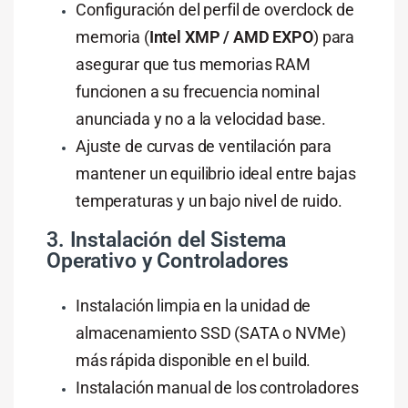
Configuración del perfil de overclock de
memoria (
Intel XMP / AMD EXPO
) para
asegurar que tus memorias RAM
funcionen a su frecuencia nominal
anunciada y no a la velocidad base.
Ajuste de curvas de ventilación para
mantener un equilibrio ideal entre bajas
temperaturas y un bajo nivel de ruido.
3. Instalación del Sistema
Operativo y Controladores
Instalación limpia en la unidad de
almacenamiento SSD (SATA o NVMe)
más rápida disponible en el build.
Instalación manual de los controladores