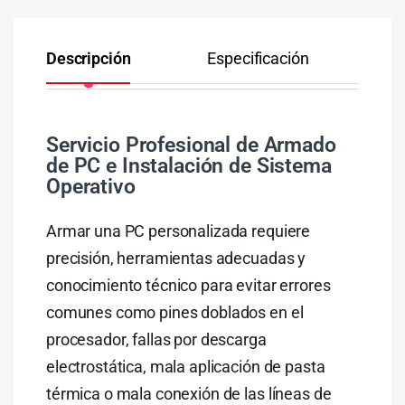
Descripción
Especificación
Co
Servicio Profesional de Armado
de PC e Instalación de Sistema
Operativo
Armar una PC personalizada requiere
precisión, herramientas adecuadas y
conocimiento técnico para evitar errores
comunes como pines doblados en el
procesador, fallas por descarga
electrostática, mala aplicación de pasta
térmica o mala conexión de las líneas de