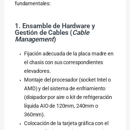
fundamentales:
1. Ensamble de Hardware y
Gestión de Cables (
Cable
Management
)
Fijación adecuada de la placa madre en
el chasis con sus correspondientes
elevadores.
Montaje del procesador (socket Intel o
AMD) y del sistema de enfriamiento
(disipador por aire o kit de refrigeración
líquida AIO de 120mm, 240mm o
360mm).
Colocación de la tarjeta gráfica con el