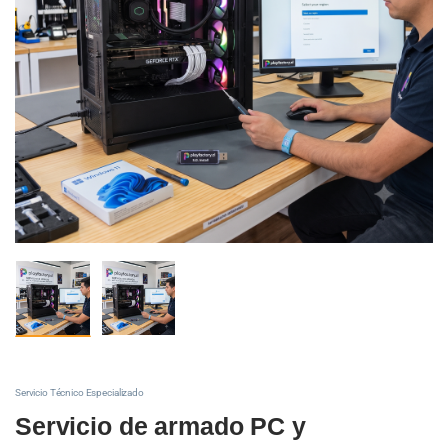
Servicio Técnico Especializado
Servicio de armado PC y