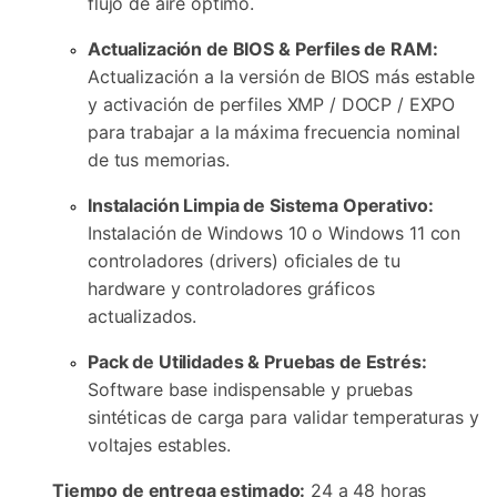
flujo de aire óptimo.
Actualización de BIOS & Perfiles de RAM:
Actualización a la versión de BIOS más estable
y activación de perfiles XMP / DOCP / EXPO
para trabajar a la máxima frecuencia nominal
de tus memorias.
Instalación Limpia de Sistema Operativo:
Instalación de Windows 10 o Windows 11 con
controladores (drivers) oficiales de tu
hardware y controladores gráficos
actualizados.
Pack de Utilidades & Pruebas de Estrés:
Software base indispensable y pruebas
sintéticas de carga para validar temperaturas y
voltajes estables.
Tiempo de entrega estimado:
24 a 48 horas