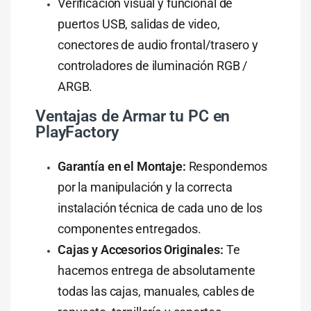
Verificación visual y funcional de
puertos USB, salidas de video,
conectores de audio frontal/trasero y
controladores de iluminación RGB /
ARGB.
Ventajas de Armar tu PC en
PlayFactory
Garantía en el Montaje:
Respondemos
por la manipulación y la correcta
instalación técnica de cada uno de los
componentes entregados.
Cajas y Accesorios Originales:
Te
hacemos entrega de absolutamente
todas las cajas, manuales, cables de