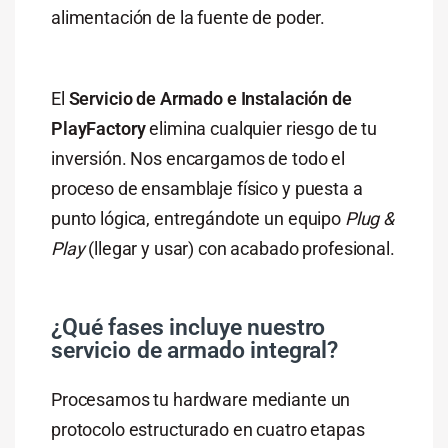
alimentación de la fuente de poder.
El
Servicio de Armado e Instalación de
PlayFactory
elimina cualquier riesgo de tu
inversión. Nos encargamos de todo el
proceso de ensamblaje físico y puesta a
punto lógica, entregándote un equipo
Plug &
Play
(llegar y usar) con acabado profesional.
¿Qué fases incluye nuestro
servicio de armado integral?
Procesamos tu hardware mediante un
protocolo estructurado en cuatro etapas