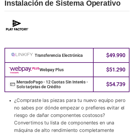
Instalación de Sistema Operativo
$
49.990
Transferencia Electrónica
$
51.290
Webpay Plus
MercadoPago - 12 Cuotas Sin Interés -
$
54.739
Solo tarjetas de Crédito
¿Compraste las piezas para tu nuevo equipo pero
no sabes por dónde empezar o prefieres evitar el
riesgo de dañar componentes costosos?
Convertimos tu lista de componentes en una
máquina de alto rendimiento completamente