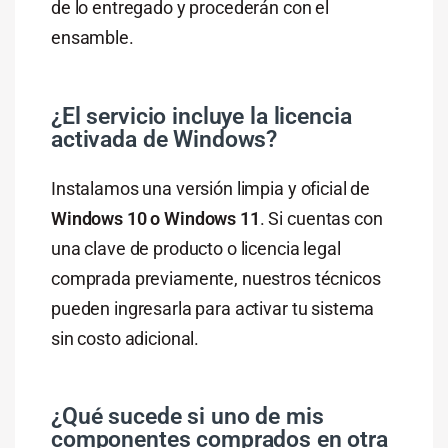
de lo entregado y procederán con el
ensamble.
¿El servicio incluye la licencia
activada de Windows?
Instalamos una versión limpia y oficial de
Windows 10 o Windows 11
. Si cuentas con
una clave de producto o licencia legal
comprada previamente, nuestros técnicos
pueden ingresarla para activar tu sistema
sin costo adicional.
¿Qué sucede si uno de mis
componentes comprados en otra