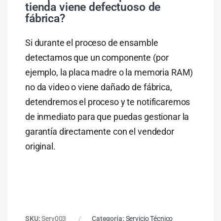
tienda viene defectuoso de
fábrica?
Si durante el proceso de ensamble
detectamos que un componente (por
ejemplo, la placa madre o la memoria RAM)
no da video o viene dañado de fábrica,
detendremos el proceso y te notificaremos
de inmediato para que puedas gestionar la
garantía directamente con el vendedor
original.
SKU:
Serv003
Categoría:
Servicio Técnico