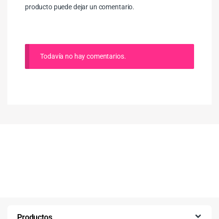
producto puede dejar un comentario.
Todavía no hay comentarios.
Productos