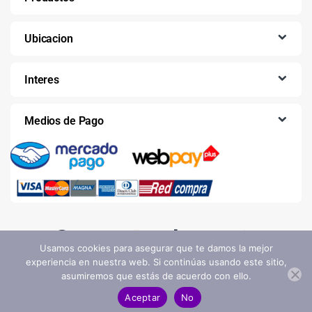
Ubicacion
Interes
Medios de Pago
Usamos cookies para asegurar que te damos la mejor
experiencia en nuestra web. Si continúas usando este sitio,
asumiremos que estás de acuerdo con ello.
AGREGAR AL CARRITO
Aceptar
No