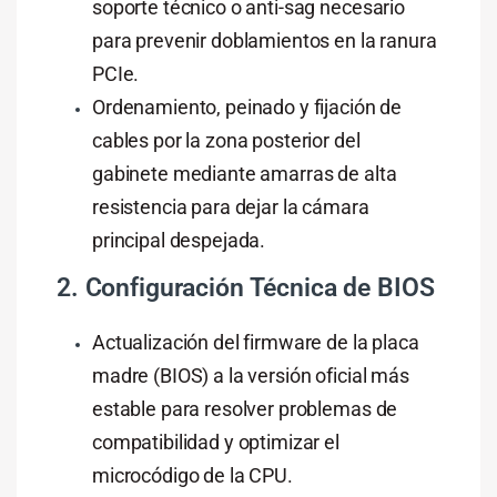
soporte técnico o anti-sag necesario
para prevenir doblamientos en la ranura
PCIe.
Ordenamiento, peinado y fijación de
cables por la zona posterior del
gabinete mediante amarras de alta
resistencia para dejar la cámara
principal despejada.
2. Configuración Técnica de BIOS
Actualización del firmware de la placa
madre (BIOS) a la versión oficial más
estable para resolver problemas de
compatibilidad y optimizar el
microcódigo de la CPU.