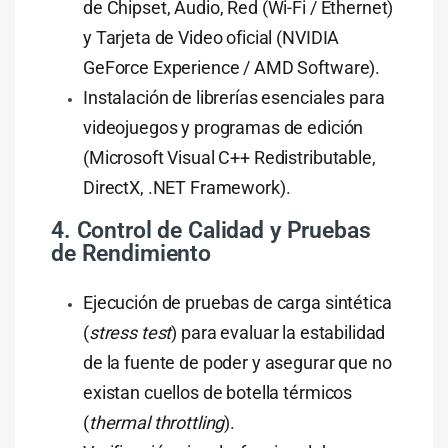
de Chipset, Audio, Red (Wi-Fi / Ethernet)
y Tarjeta de Video oficial (NVIDIA
GeForce Experience / AMD Software).
Instalación de librerías esenciales para
videojuegos y programas de edición
(Microsoft Visual C++ Redistributable,
DirectX, .NET Framework).
4. Control de Calidad y Pruebas
de Rendimiento
Ejecución de pruebas de carga sintética
(
stress test
) para evaluar la estabilidad
de la fuente de poder y asegurar que no
existan cuellos de botella térmicos
(
thermal throttling
).