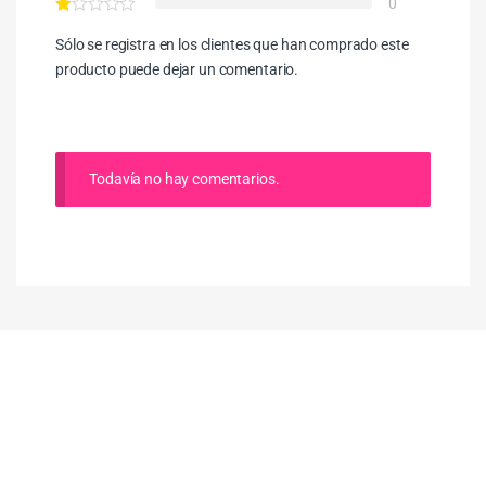
0
Sólo se registra en los clientes que han comprado este
producto puede dejar un comentario.
Todavía no hay comentarios.