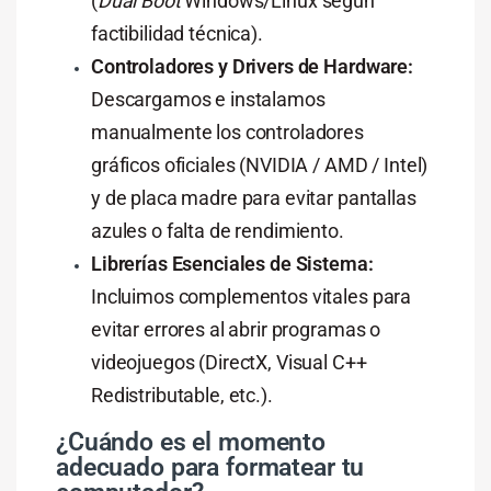
(
Dual Boot
Windows/Linux según
factibilidad técnica).
Controladores y Drivers de Hardware:
Descargamos e instalamos
manualmente los controladores
gráficos oficiales (NVIDIA / AMD / Intel)
y de placa madre para evitar pantallas
azules o falta de rendimiento.
Librerías Esenciales de Sistema:
Incluimos complementos vitales para
evitar errores al abrir programas o
videojuegos (DirectX, Visual C++
Redistributable, etc.).
¿Cuándo es el momento
adecuado para formatear tu