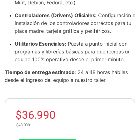
Mint, Debian, Fedora, etc.).
Controladores (Drivers) Oficiales:
Configuración e
instalación de los controladores correctos para tu
placa madre, tarjeta gráfica y periféricos.
Utilitarios Esenciales:
Puesta a punto inicial con
programas y librerías básicas para que recibas un
equipo 100% operativo desde el primer minuto.
Tiempo de entrega estimado:
24 a 48 horas hábiles
desde el ingreso del equipo a nuestro taller.
$
36.990
$
48.000