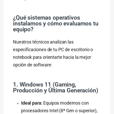
¿Qué sistemas operativos
instalamos y cómo evaluamos tu
equipo?
Nuestros técnicos analizan las
especificaciones de tu PC de escritorio o
notebook para orientarte hacia la mejor
opción de software:
1. Windows 11 (Gaming,
Producción y Última Generación)
Ideal para:
Equipos modernos con
procesadores Intel (8ª Gen o superior),