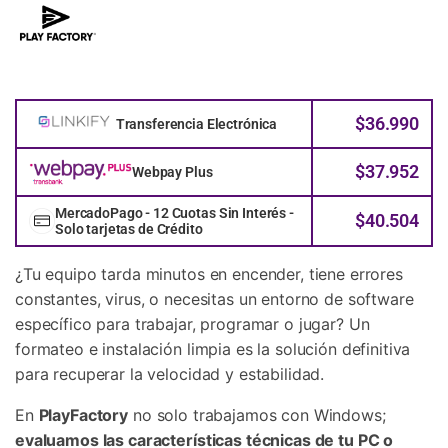
$
36.990
Transferencia Electrónica
$
37.952
Webpay Plus
MercadoPago - 12 Cuotas Sin Interés -
$
40.504
Solo tarjetas de Crédito
¿Tu equipo tarda minutos en encender, tiene errores
constantes, virus, o necesitas un entorno de software
específico para trabajar, programar o jugar? Un
formateo e instalación limpia es la solución definitiva
para recuperar la velocidad y estabilidad.
En
PlayFactory
no solo trabajamos con Windows;
evaluamos las características técnicas de tu PC o