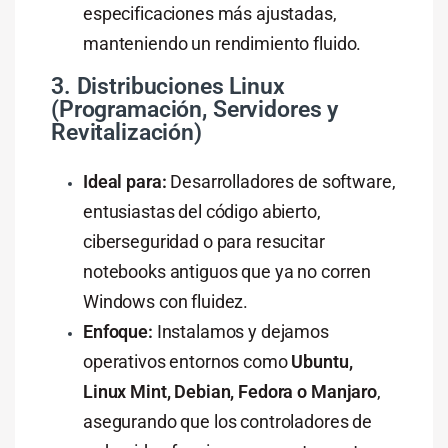
especificaciones más ajustadas,
manteniendo un rendimiento fluido.
3. Distribuciones Linux
(Programación, Servidores y
Revitalización)
Ideal para:
Desarrolladores de software,
entusiastas del código abierto,
ciberseguridad o para resucitar
notebooks antiguos que ya no corren
Windows con fluidez.
Enfoque:
Instalamos y dejamos
operativos entornos como
Ubuntu,
Linux Mint, Debian, Fedora o Manjaro
,
asegurando que los controladores de