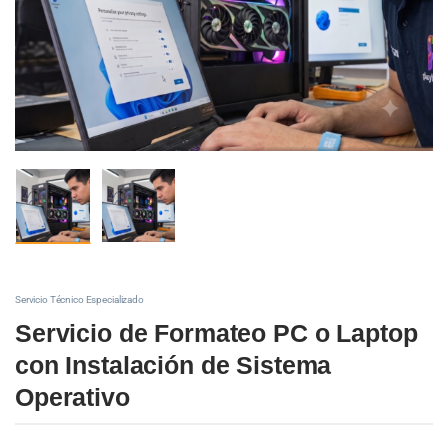
Servicio Técnico Especializado
Servicio de Formateo PC o Laptop
con Instalación de Sistema
Operativo