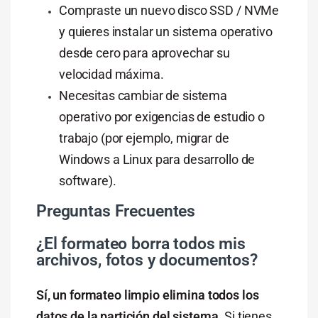
Compraste un nuevo disco SSD / NVMe
y quieres instalar un sistema operativo
desde cero para aprovechar su
velocidad máxima.
Necesitas cambiar de sistema
operativo por exigencias de estudio o
trabajo (por ejemplo, migrar de
Windows a Linux para desarrollo de
software).
Preguntas Frecuentes
¿El formateo borra todos mis
archivos, fotos y documentos?
Sí, un formateo limpio elimina todos los
datos de la partición del sistema.
Si tienes