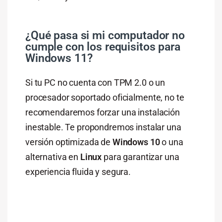
¿Qué pasa si mi computador no
cumple con los requisitos para
Windows 11?
Si tu PC no cuenta con TPM 2.0 o un
procesador soportado oficialmente, no te
recomendaremos forzar una instalación
inestable. Te propondremos instalar una
versión optimizada de
Windows 10
o una
alternativa en
Linux
para garantizar una
experiencia fluida y segura.