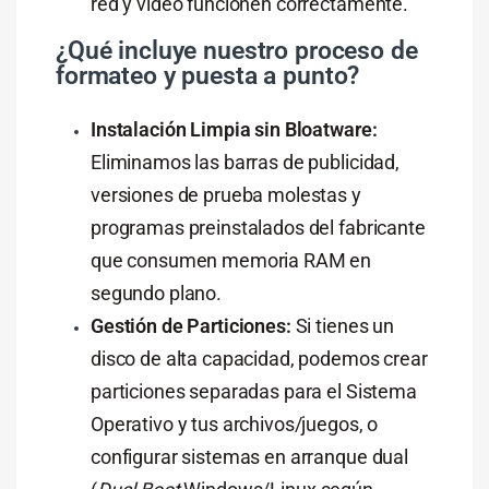
red y video funcionen correctamente.
¿Qué incluye nuestro proceso de
formateo y puesta a punto?
Instalación Limpia sin Bloatware:
Eliminamos las barras de publicidad,
versiones de prueba molestas y
programas preinstalados del fabricante
que consumen memoria RAM en
segundo plano.
Gestión de Particiones:
Si tienes un
disco de alta capacidad, podemos crear
particiones separadas para el Sistema
Operativo y tus archivos/juegos, o
configurar sistemas en arranque dual