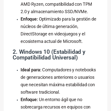
AMD Ryzen, compatibilidad con TPM
2.0 y almacenamiento SSD/NVMe.
Enfoque:
Optimizado para la gestión de
núcleos de última generación,
DirectStorage en videojuegos y el
ecosistema actual de Microsoft.
2. Windows 10 (Estabilidad y
Compatibilidad Universal)
Ideal para:
Computadores y notebooks
de generaciones anteriores o usuarios
que necesitan máxima estabilidad con
software tradicional.
Enfoque:
Un entorno ágil que no
sobrecarga recursos en equipos con