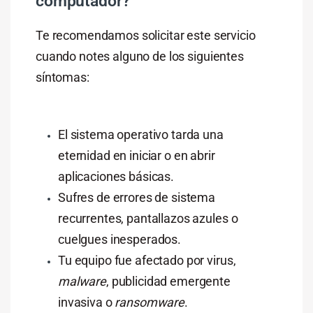
computador?
Te recomendamos solicitar este servicio
cuando notes alguno de los siguientes
síntomas:
El sistema operativo tarda una
eternidad en iniciar o en abrir
aplicaciones básicas.
Sufres de errores de sistema
recurrentes, pantallazos azules o
cuelgues inesperados.
Tu equipo fue afectado por virus,
malware
, publicidad emergente
invasiva o
ransomware
.