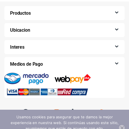
Productos
Ubicacion
Interes
Medios de Pago
Usamos cookies para asegurar que te damos la mejor
experiencia en nuestra web. Si continúas usando este sitio,
asumiremos que estás de acuerdo con ello.