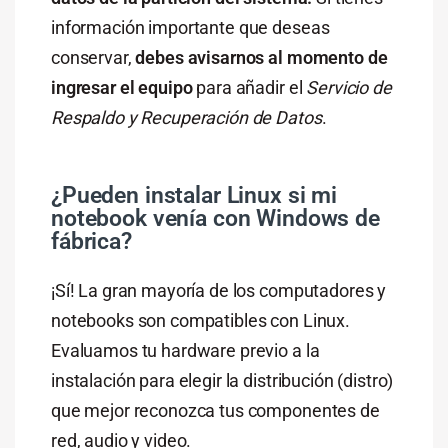
información importante que deseas
conservar,
debes avisarnos al momento de
ingresar el equipo
para añadir el
Servicio de
Respaldo y Recuperación de Datos
.
¿Pueden instalar Linux si mi
notebook venía con Windows de
fábrica?
¡Sí! La gran mayoría de los computadores y
notebooks son compatibles con Linux.
Evaluamos tu hardware previo a la
instalación para elegir la distribución (distro)
que mejor reconozca tus componentes de
red, audio y video.