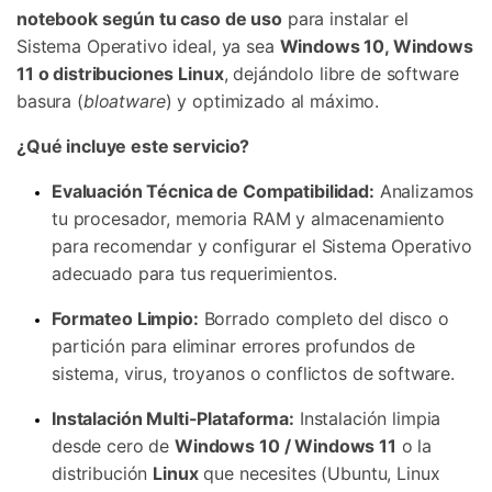
notebook según tu caso de uso
para instalar el
Sistema Operativo ideal, ya sea
Windows 10, Windows
11 o distribuciones Linux
, dejándolo libre de software
basura (
bloatware
) y optimizado al máximo.
¿Qué incluye este servicio?
Evaluación Técnica de Compatibilidad:
Analizamos
tu procesador, memoria RAM y almacenamiento
para recomendar y configurar el Sistema Operativo
adecuado para tus requerimientos.
Formateo Limpio:
Borrado completo del disco o
partición para eliminar errores profundos de
sistema, virus, troyanos o conflictos de software.
Instalación Multi-Plataforma:
Instalación limpia
desde cero de
Windows 10 / Windows 11
o la
distribución
Linux
que necesites (Ubuntu, Linux