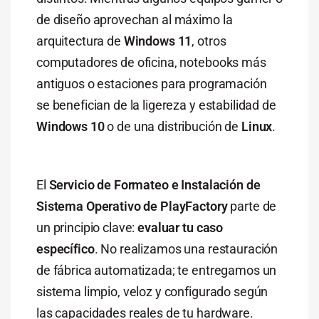
de diseño aprovechan al máximo la
arquitectura de
Windows 11
, otros
computadores de oficina, notebooks más
antiguos o estaciones para programación
se benefician de la ligereza y estabilidad de
Windows 10
o de una distribución de
Linux
.
El
Servicio de Formateo e Instalación de
Sistema Operativo de PlayFactory
parte de
un principio clave:
evaluar tu caso
específico
. No realizamos una restauración
de fábrica automatizada; te entregamos un
sistema limpio, veloz y configurado según
las capacidades reales de tu hardware.