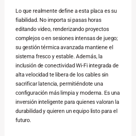
Lo que realmente define a esta placa es su
fiabilidad. No importa si pasas horas
editando video, renderizando proyectos
complejos o en sesiones intensas de juego;
su gestión térmica avanzada mantiene el
sistema fresco y estable. Además, la
inclusión de conectividad Wi-Fi integrada de
alta velocidad te libera de los cables sin
sacrificar latencia, permitiéndote una
configuración más limpia y moderna. Es una
inversión inteligente para quienes valoran la
durabilidad y quieren un equipo listo para el
futuro.