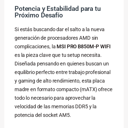
Potencia y Estabilidad para tu
Próximo Desafío
Si estás buscando dar el salto a la nueva
generación de procesadores AMD sin
complicaciones, la
MSI PRO B850M-P WIFI
es la pieza clave que tu setup necesita.
Diseñada pensando en quienes buscan un
equilibrio perfecto entre trabajo profesional
y gaming de alto rendimiento, esta placa
madre en formato compacto (mATX) ofrece
todo lo necesario para aprovechar la
velocidad de las memorias DDR5 y la
potencia del socket AM5.