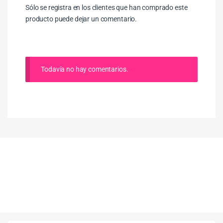
Sólo se registra en los clientes que han comprado este
producto puede dejar un comentario.
Todavía no hay comentarios.