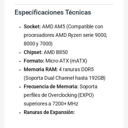
Especificaciones Técnicas
Socket:
AMD AM5 (Compatible con
procesadores AMD Ryzen serie 9000,
8000 y 7000)
Chipset:
AMD B850
Formato:
Micro-ATX (mATX)
Memoria RAM:
4 ranuras DDR5
(Soporta Dual Channel hasta 192GB)
Frecuencia de Memoria:
Soporta
perfiles de Overclocking (EXPO)
superiores a 7200+ MHz
Ranuras de Expansión: