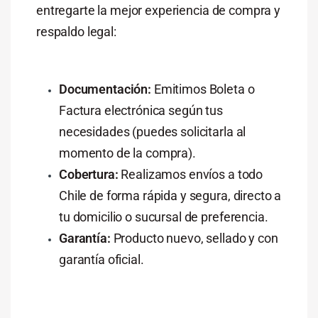
entregarte la mejor experiencia de compra y
respaldo legal:
Documentación:
Emitimos Boleta o
Factura electrónica según tus
necesidades (puedes solicitarla al
momento de la compra).
Cobertura:
Realizamos envíos a todo
Chile de forma rápida y segura, directo a
tu domicilio o sucursal de preferencia.
Garantía:
Producto nuevo, sellado y con
garantía oficial.