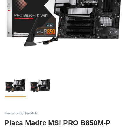
Componentes
,
Placa Madre
Placa Madre MSI PRO B850M-P