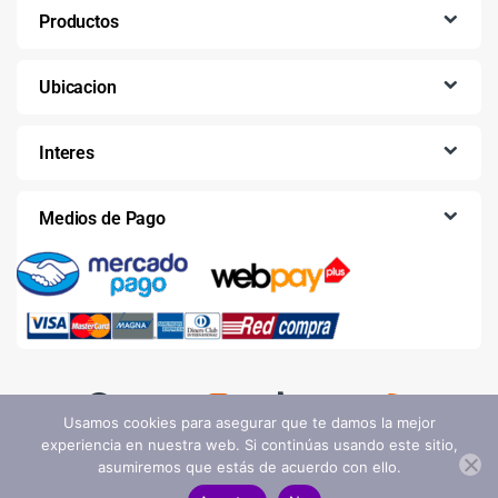
Productos
Ubicacion
Interes
Medios de Pago
Usamos cookies para asegurar que te damos la mejor
experiencia en nuestra web. Si continúas usando este sitio,
asumiremos que estás de acuerdo con ello.