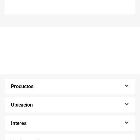
Productos
Ubicacion
Interes