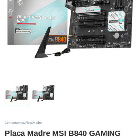
Componentes
,
Placa Madre
Placa Madre MSI B840 GAMING