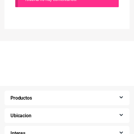
Productos
Ubicacion
Interes