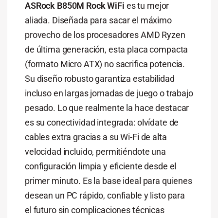
ASRock B850M Rock WiFi
es tu mejor
aliada. Diseñada para sacar el máximo
provecho de los procesadores AMD Ryzen
de última generación, esta placa compacta
(formato Micro ATX) no sacrifica potencia.
Su diseño robusto garantiza estabilidad
incluso en largas jornadas de juego o trabajo
pesado. Lo que realmente la hace destacar
es su conectividad integrada: olvídate de
cables extra gracias a su Wi-Fi de alta
velocidad incluido, permitiéndote una
configuración limpia y eficiente desde el
primer minuto. Es la base ideal para quienes
desean un PC rápido, confiable y listo para
el futuro sin complicaciones técnicas