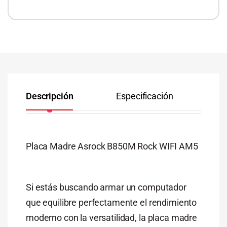
Descripción
Especificación
Co
Placa Madre Asrock B850M Rock WIFI AM5
Si estás buscando armar un computador
que equilibre perfectamente el rendimiento
moderno con la versatilidad, la placa madre