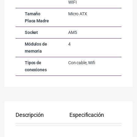
WIFI
Tamaño
Micro ATX
Placa Madre
Socket
AM5
Módulos de
4
memoria
Tipos de
Con cable, Wifi
conexiones
Descripción
Especificación
Co