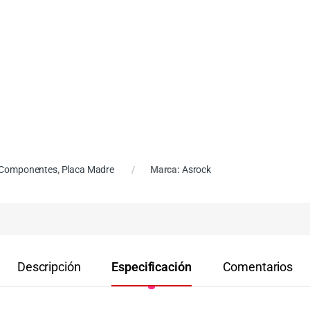
Componentes
,
Placa Madre
Marca:
Asrock
Descripción
Especificación
Comentarios