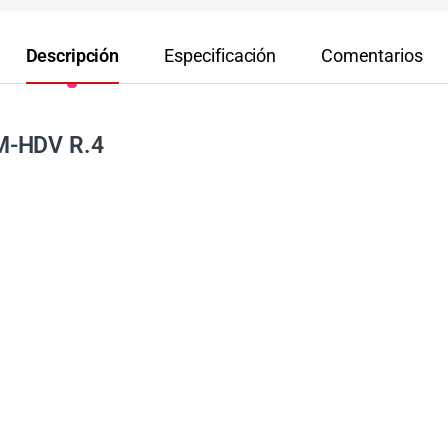
Descripción
Especificación
Comentarios
M-HDV R.4