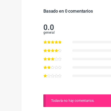
Basado en 0 comentarios
0.0
general
Todavía no hay comentarios.