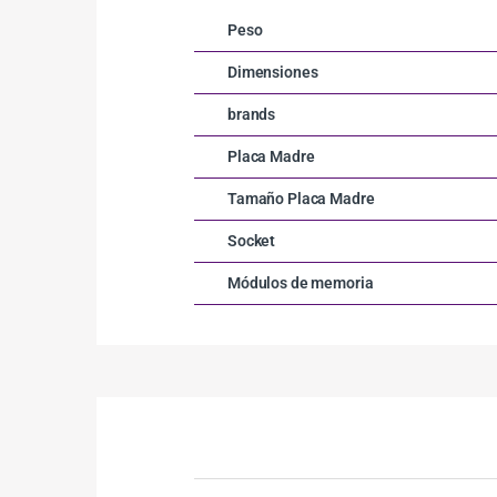
Peso
Dimensiones
brands
Placa Madre
Tamaño Placa Madre
Socket
Módulos de memoria