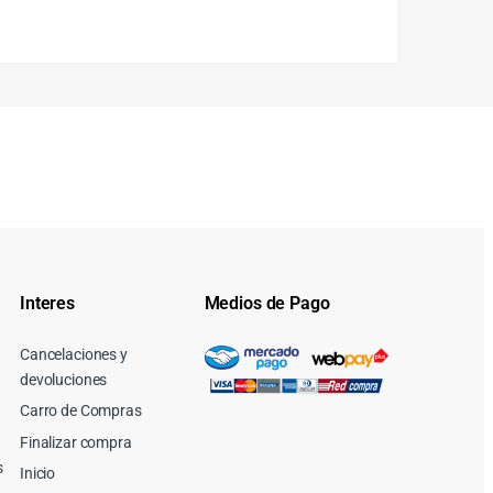
Interes
Medios de Pago
Cancelaciones y
devoluciones
Carro de Compras
Finalizar compra
s
Inicio