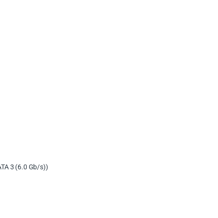
ATA 3 (6.0 Gb/s))