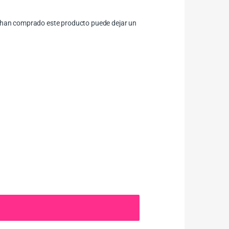
ue han comprado este producto puede dejar un