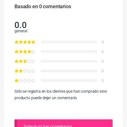
Basado en 0 comentarios
0.0
general
0
0
0
0
0
Sólo se registra en los clientes que han comprado este
producto puede dejar un comentario.
Todavía no hay comentarios.