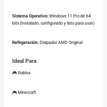
Sistema Operativo:
Windows 11 Pro de 64
bits (Instalado, configurado y listo para usar)
Refrigeración:
Disipador AMD Original
Ideal Para
🎮 Roblox
🎮 Minecraft