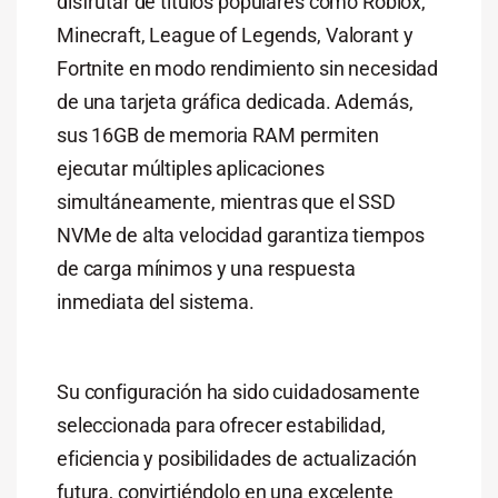
disfrutar de títulos populares como Roblox,
Minecraft, League of Legends, Valorant y
Fortnite en modo rendimiento sin necesidad
de una tarjeta gráfica dedicada. Además,
sus 16GB de memoria RAM permiten
ejecutar múltiples aplicaciones
simultáneamente, mientras que el SSD
NVMe de alta velocidad garantiza tiempos
de carga mínimos y una respuesta
inmediata del sistema.
Su configuración ha sido cuidadosamente
seleccionada para ofrecer estabilidad,
eficiencia y posibilidades de actualización
futura, convirtiéndolo en una excelente