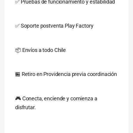
✅ Pruebas de funcionamiento y estabilidad
✅ Soporte postventa Play Factory
📦 Envíos a todo Chile
🏪 Retiro en Providencia previa coordinación
🎮 Conecta, enciende y comienza a
disfrutar.