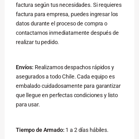
factura según tus necesidades. Si requieres
factura para empresa, puedes ingresar los
datos durante el proceso de compra o
contactarnos inmediatamente después de
realizar tu pedido.
Envíos:
Realizamos despachos rápidos y
asegurados a todo Chile. Cada equipo es
embalado cuidadosamente para garantizar
que llegue en perfectas condiciones y listo
para usar.
Tiempo de Armado:
1 a 2 días hábiles.