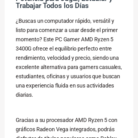
Trabajar Todos los Días
¿Buscas un computador rápido, versátil y
listo para comenzar a usar desde el primer
momento? Este PC Gamer AMD Ryzen 5
3400G ofrece el equilibrio perfecto entre
rendimiento, velocidad y precio, siendo una
excelente alternativa para gamers casuales,
estudiantes, oficinas y usuarios que buscan
una experiencia fluida en sus actividades
diarias.
Gracias a su procesador AMD Ryzen 5 con
gráficos Radeon Vega integrados, podrás