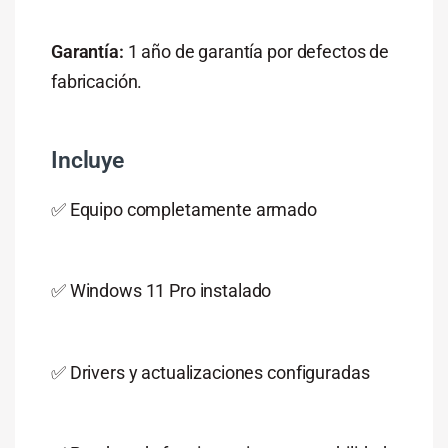
Garantía:
1 año de garantía por defectos de
fabricación.
Incluye
✅ Equipo completamente armado
✅ Windows 11 Pro instalado
✅ Drivers y actualizaciones configuradas