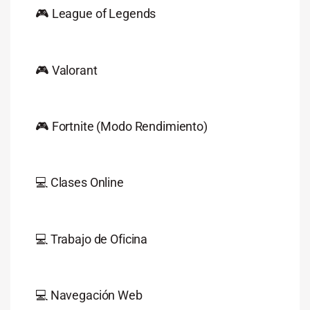
🎮 League of Legends
🎮 Valorant
🎮 Fortnite (Modo Rendimiento)
💻 Clases Online
💻 Trabajo de Oficina
💻 Navegación Web