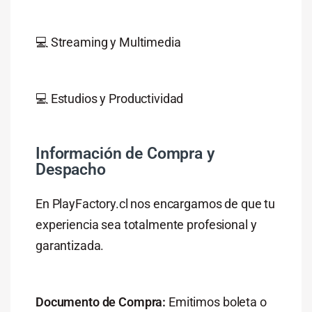
💻 Streaming y Multimedia
💻 Estudios y Productividad
Información de Compra y
Despacho
En PlayFactory.cl nos encargamos de que tu
experiencia sea totalmente profesional y
garantizada.
Documento de Compra:
Emitimos boleta o