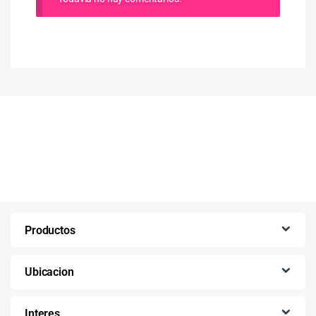
Productos
Ubicacion
Interes