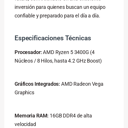
inversión para quienes buscan un equipo
confiable y preparado para el día a día.
Especificaciones Técnicas
Procesador:
AMD Ryzen 5 3400G (4
Núcleos / 8 Hilos, hasta 4.2 GHz Boost)
Gráficos Integrados:
AMD Radeon Vega
Graphics
Memoria RAM:
16GB DDR4 de alta
velocidad