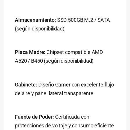
Almacenamiento:
SSD 500GB M.2 / SATA
(según disponibilidad)
Placa Madre:
Chipset compatible AMD
A520 / B450 (según disponibilidad)
Gabinete:
Diseño Gamer con excelente flujo
de aire y panel lateral transparente
Fuente de Poder:
Certificada con
protecciones de voltaje y consumo eficiente