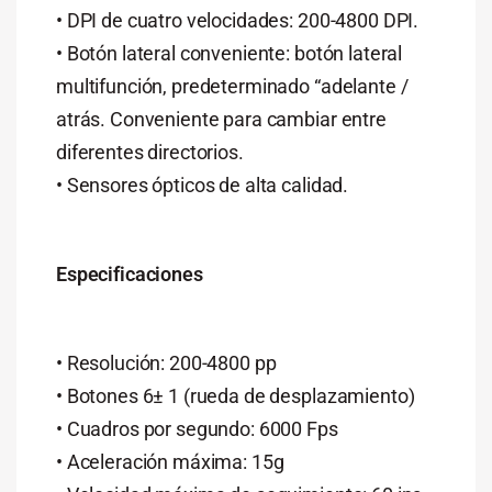
• DPI de cuatro velocidades: 200-4800 DPI.
• Botón lateral conveniente: botón lateral
multifunción, predeterminado “adelante /
atrás. Conveniente para cambiar entre
diferentes directorios.
• Sensores ópticos de alta calidad.
Especificaciones
• Resolución: 200-4800 pp
• Botones 6± 1 (rueda de desplazamiento)
• Cuadros por segundo: 6000 Fps
• Aceleración máxima: 15g