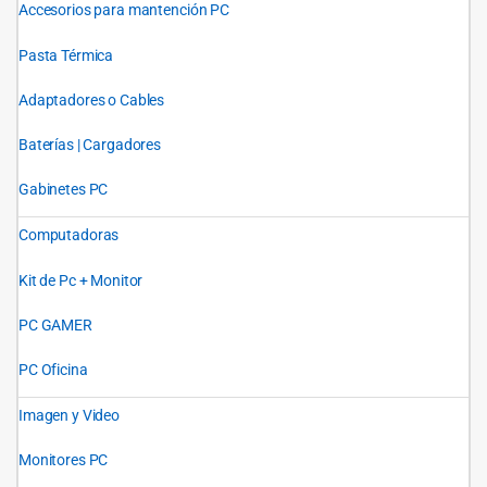
Accesorios para mantención PC
Pasta Térmica
Adaptadores o Cables
Baterías | Cargadores
Gabinetes PC
Computadoras
Kit de Pc + Monitor
PC GAMER
PC Oficina
Imagen y Video
Monitores PC