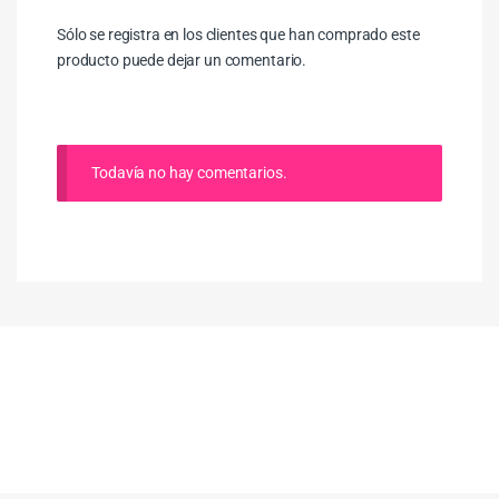
Sólo se registra en los clientes que han comprado este
producto puede dejar un comentario.
Todavía no hay comentarios.