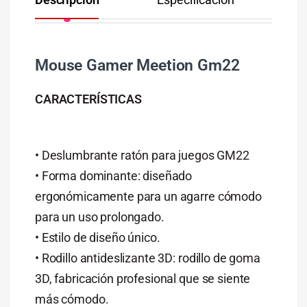
Mouse Gamer Meetion Gm22
CARACTERÍSTICAS
• Deslumbrante ratón para juegos GM22
• Forma dominante: diseñado
ergonómicamente para un agarre cómodo
para un uso prolongado.
• Estilo de diseño único.
• Rodillo antideslizante 3D: rodillo de goma
3D, fabricación profesional que se siente
más cómodo.