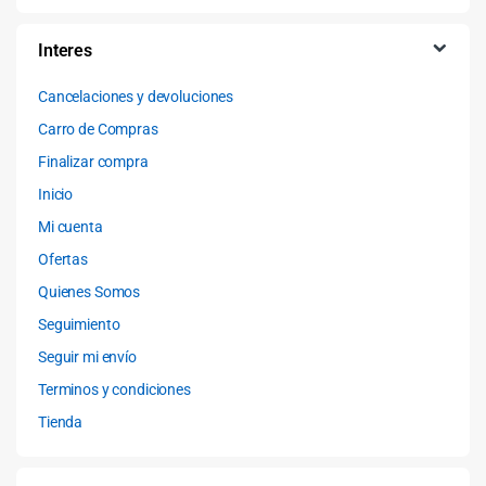
Interes
Cancelaciones y devoluciones
Carro de Compras
Finalizar compra
Inicio
Mi cuenta
Ofertas
Quienes Somos
Seguimiento
Seguir mi envío
Terminos y condiciones
Tienda