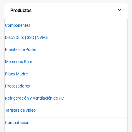
Productos
Componentes
Disco Duro | SSD | NVME
Fuentes de Poder
Memorias Ram
Placa Madre
Procesadores
Refrigeración y Ventilación de PC
Tarjetas de Video
Computacion