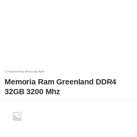
Componentes
,
Memorias Ram
Memoria Ram Greenland DDR4
32GB 3200 Mhz