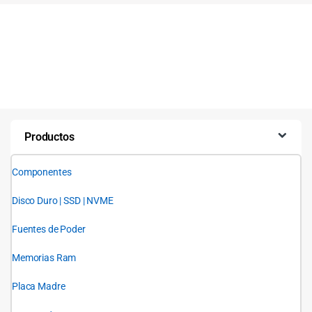
Productos
Componentes
Disco Duro | SSD | NVME
Fuentes de Poder
Memorias Ram
Placa Madre