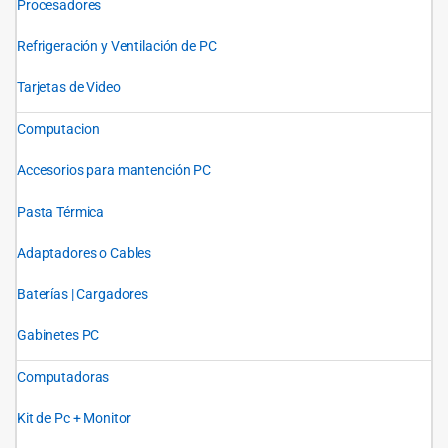
Procesadores
Refrigeración y Ventilación de PC
Tarjetas de Video
Computacion
Accesorios para mantención PC
Pasta Térmica
Adaptadores o Cables
Baterías | Cargadores
Gabinetes PC
Computadoras
Kit de Pc + Monitor