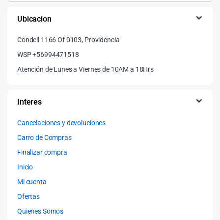
Ubicacion
Condell 1166 Of 0103, Providencia
WSP +56994471518
Atención de Lunes a Viernes de 10AM a 18Hrs
Interes
Cancelaciones y devoluciones
Carro de Compras
Finalizar compra
Inicio
Mi cuenta
Ofertas
Quienes Somos