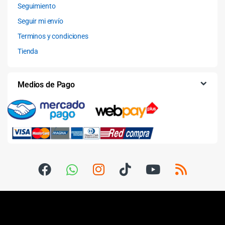
Seguimiento
Seguir mi envío
Terminos y condiciones
Tienda
Medios de Pago