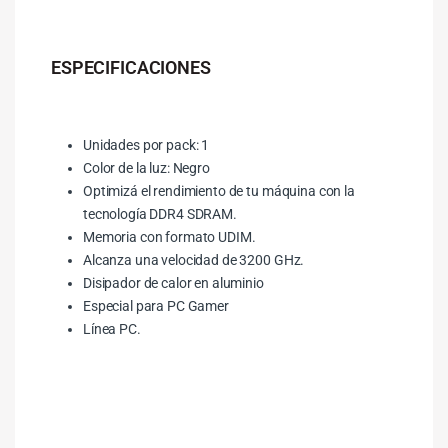
ESPECIFICACIONES
Unidades por pack: 1
Color de la luz: Negro
Optimizá el rendimiento de tu máquina con la
tecnología DDR4 SDRAM.
Memoria con formato UDIM.
Alcanza una velocidad de 3200 GHz.
Disipador de calor en aluminio
Especial para PC Gamer
Línea PC.