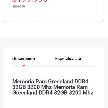
$
220.000
Descripción
Especificación
Memoria Ram Greenland DDR4
32GB 3200 Mhz Memoria Ram
Greenland DDR4 32GB 3200 Mhz