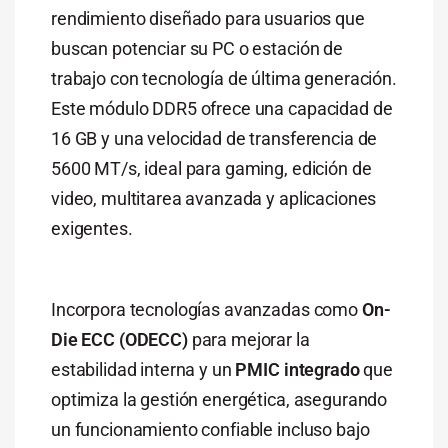
rendimiento diseñado para usuarios que
buscan potenciar su PC o estación de
trabajo con tecnología de última generación.
Este módulo DDR5 ofrece una capacidad de
16 GB y una velocidad de transferencia de
5600 MT/s, ideal para gaming, edición de
video, multitarea avanzada y aplicaciones
exigentes.
Incorpora tecnologías avanzadas como
On-
Die ECC (ODECC)
para mejorar la
estabilidad interna y un
PMIC integrado
que
optimiza la gestión energética, asegurando
un funcionamiento confiable incluso bajo