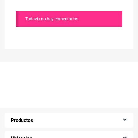
Todavía no hay comentarios.
Productos