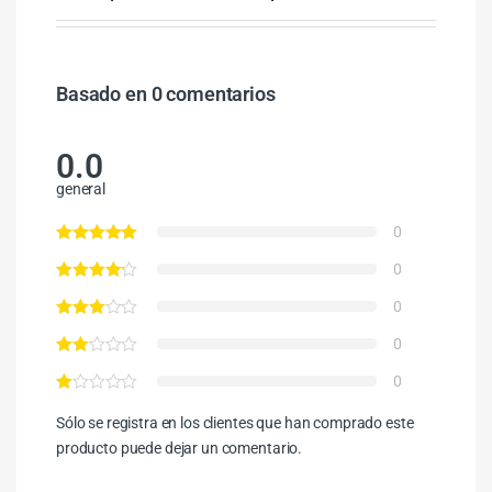
Basado en 0 comentarios
0.0
general
0
0
0
0
0
Sólo se registra en los clientes que han comprado este
producto puede dejar un comentario.