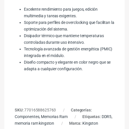
Excelente rendimiento para juegos, edición
multimedia y tareas exigentes.
Soporte para perfiles de overclocking que facilitan la
optimización del sistema.
Disipador térmico que mantiene temperaturas
controladas durante uso intensivo.
Tecnología avanzada de gestión energética (PMIC)
integrada en el módulo.
Diseño compacto y elegante en color negro que se
adapta a cualquier configuración.
SKU:
77016588625763
Categorías:
Componentes
,
Memorias Ram
Etiquetas:
DDR5
,
memoria ram kingston
Marca:
Kingston