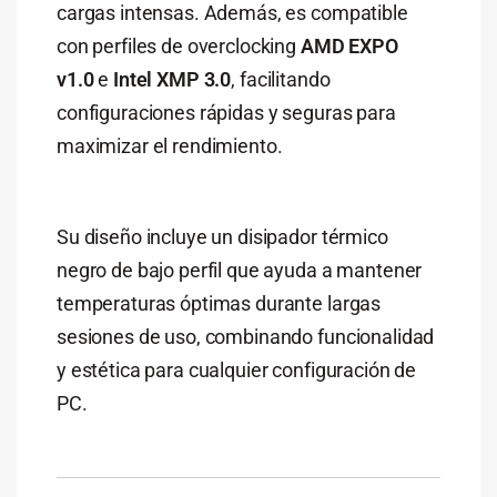
cargas intensas. Además, es compatible
con perfiles de overclocking
AMD EXPO
v1.0
e
Intel XMP 3.0
, facilitando
configuraciones rápidas y seguras para
maximizar el rendimiento.
Su diseño incluye un disipador térmico
negro de bajo perfil que ayuda a mantener
temperaturas óptimas durante largas
sesiones de uso, combinando funcionalidad
y estética para cualquier configuración de
PC.