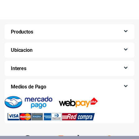
Productos
Ubicacion
Interes
Medios de Pago