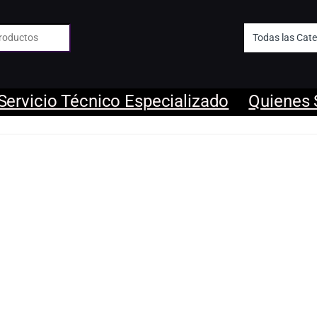
 de:
Servicio Técnico Especializado
Quienes