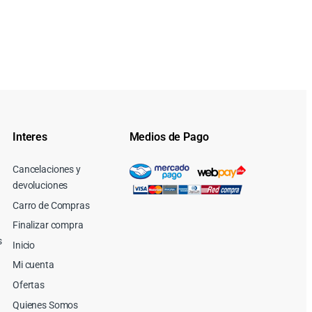
Interes
Medios de Pago
Cancelaciones y
devoluciones
Carro de Compras
Finalizar compra
s
Inicio
Mi cuenta
Ofertas
Quienes Somos