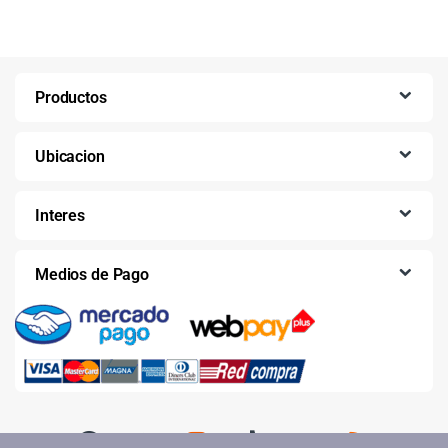
Productos
Ubicacion
Interes
Medios de Pago