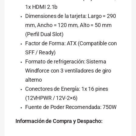
1x HDMI 2.1b
Dimensiones de la tarjeta: Largo = 290
mm, Ancho = 120 mm, Alto = 50 mm
(Perfil Dual Slot)
Factor de Forma: ATX (Compatible con
SFF / Ready)
Formato de refrigeración: Sistema
Windforce con 3 ventiladores de giro
alterno
Conectores de Energía: 1x 16 pines
(12VHPWR / 12V-2×6)
Fuente de Poder Recomendada: 750W
Información de Compra y Despacho: