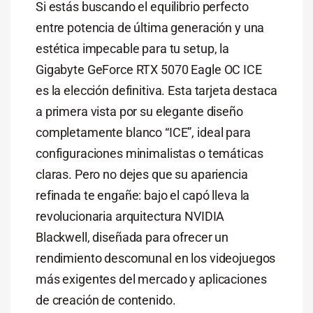
Si estás buscando el equilibrio perfecto
entre potencia de última generación y una
estética impecable para tu setup, la
Gigabyte GeForce RTX 5070 Eagle OC ICE
es la elección definitiva. Esta tarjeta destaca
a primera vista por su elegante diseño
completamente blanco “ICE”, ideal para
configuraciones minimalistas o temáticas
claras. Pero no dejes que su apariencia
refinada te engañe: bajo el capó lleva la
revolucionaria arquitectura NVIDIA
Blackwell, diseñada para ofrecer un
rendimiento descomunal en los videojuegos
más exigentes del mercado y aplicaciones
de creación de contenido.