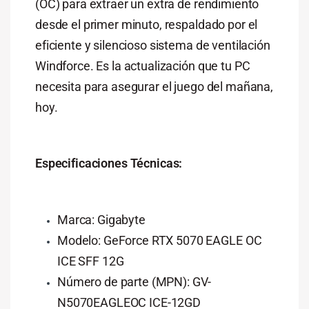
(OC) para extraer un extra de rendimiento
desde el primer minuto, respaldado por el
eficiente y silencioso sistema de ventilación
Windforce. Es la actualización que tu PC
necesita para asegurar el juego del mañana,
hoy.
Especificaciones Técnicas:
Marca: Gigabyte
Modelo: GeForce RTX 5070 EAGLE OC
ICE SFF 12G
Número de parte (MPN): GV-
N5070EAGLEOC ICE-12GD