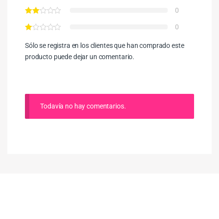
0
0
Sólo se registra en los clientes que han comprado este
producto puede dejar un comentario.
Todavía no hay comentarios.