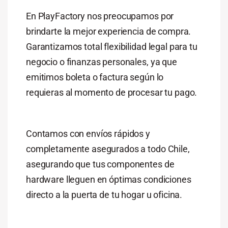
En PlayFactory nos preocupamos por
brindarte la mejor experiencia de compra.
Garantizamos total flexibilidad legal para tu
negocio o finanzas personales, ya que
emitimos boleta o factura según lo
requieras al momento de procesar tu pago.
Contamos con envíos rápidos y
completamente asegurados a todo Chile,
asegurando que tus componentes de
hardware lleguen en óptimas condiciones
directo a la puerta de tu hogar u oficina.