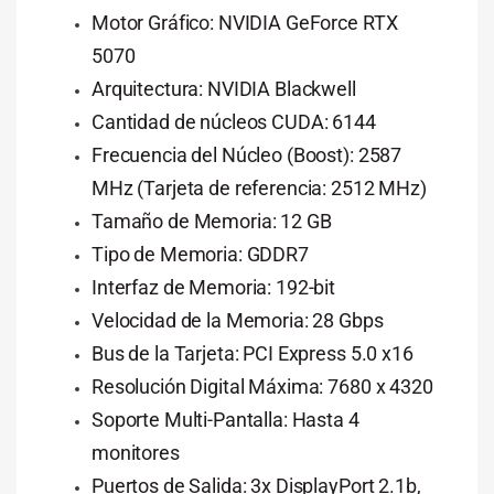
Motor Gráfico: NVIDIA GeForce RTX
5070
Arquitectura: NVIDIA Blackwell
Cantidad de núcleos CUDA: 6144
Frecuencia del Núcleo (Boost): 2587
MHz (Tarjeta de referencia: 2512 MHz)
Tamaño de Memoria: 12 GB
Tipo de Memoria: GDDR7
Interfaz de Memoria: 192-bit
Velocidad de la Memoria: 28 Gbps
Bus de la Tarjeta: PCI Express 5.0 x16
Resolución Digital Máxima: 7680 x 4320
Soporte Multi-Pantalla: Hasta 4
monitores
Puertos de Salida: 3x DisplayPort 2.1b,