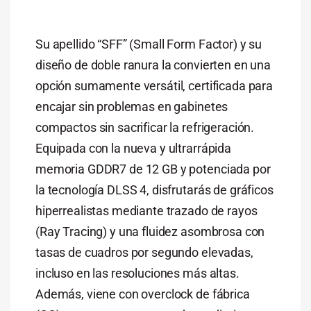
Su apellido “SFF” (Small Form Factor) y su
diseño de doble ranura la convierten en una
opción sumamente versátil, certificada para
encajar sin problemas en gabinetes
compactos sin sacrificar la refrigeración.
Equipada con la nueva y ultrarrápida
memoria GDDR7 de 12 GB y potenciada por
la tecnología DLSS 4, disfrutarás de gráficos
hiperrealistas mediante trazado de rayos
(Ray Tracing) y una fluidez asombrosa con
tasas de cuadros por segundo elevadas,
incluso en las resoluciones más altas.
Además, viene con overclock de fábrica