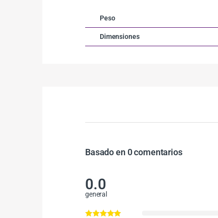
Peso
Dimensiones
Basado en 0 comentarios
0.0
general