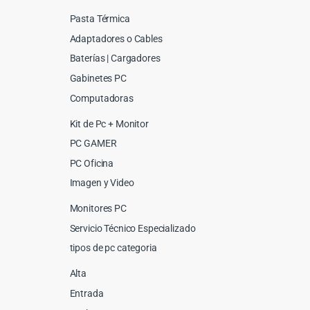
Pasta Térmica
Adaptadores o Cables
Baterías | Cargadores
Gabinetes PC
Computadoras
Kit de Pc + Monitor
PC GAMER
PC Oficina
Imagen y Video
Monitores PC
Servicio Técnico Especializado
tipos de pc categoria
Alta
Entrada