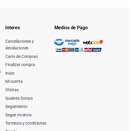
Interes
Medios de Pago
Cancelaciones y
devoluciones
Carro de Compras
Finalizar compra
s
Inicio
Mi cuenta
Ofertas
Quienes Somos
Seguimiento
Seguir mi envío
Terminos y condiciones