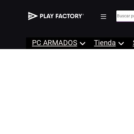
Búsqueda
PC ARMADOS
Tienda