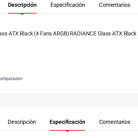
Descripción
Especificación
Comentarios
 ATX Black (4 Fans ARGB) RADIANCE Glass ATX Black 
omputacion
Descripción
Especificación
Comentarios