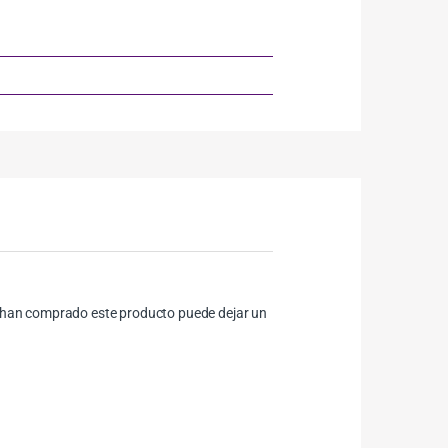
ue han comprado este producto puede dejar un