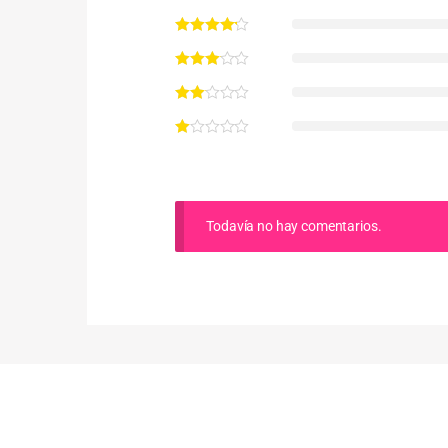
Todavía no hay comentarios.