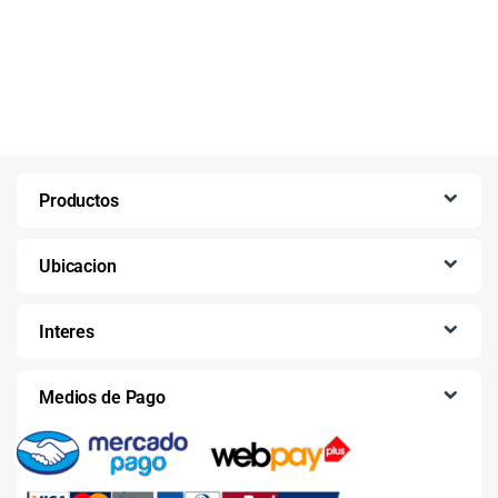
Productos
Ubicacion
Interes
Medios de Pago