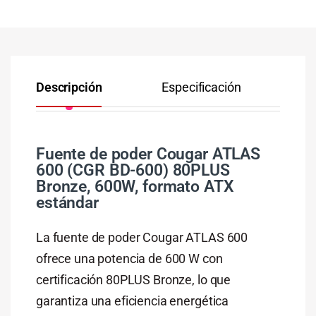
Descripción
Especificación
Co
Fuente de poder Cougar ATLAS
600 (CGR BD-600) 80PLUS
Bronze, 600W, formato ATX
estándar
La fuente de poder Cougar ATLAS 600
ofrece una potencia de 600 W con
certificación 80PLUS Bronze, lo que
garantiza una eficiencia energética