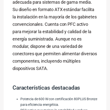
adecuada para sistemas de gama media.
Su diseño en formato ATX estándar facilita
la instalación en la mayoría de los gabinetes
convencionales. Cuenta con PFC activo
para mejorar la estabilidad y calidad de la
energía suministrada. Aunque no es
modular, dispone de una variedad de
conectores que permiten alimentar diversos
componentes, incluyendo múltiples
dispositivos SATA.
Características destacadas
Potencia de 600 W con certificación 80PLUS Bronze
para eficiencia energética.