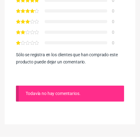
0
0
0
0
0
Sólo se registra en los clientes que han comprado este
producto puede dejar un comentario.
Todavía no hay comentarios.