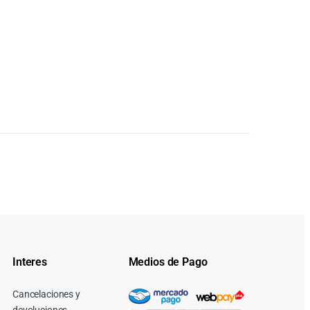
Interes
Medios de Pago
Cancelaciones y
devoluciones