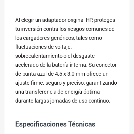
Al elegir un adaptador original HP, proteges
tu inversión contra los riesgos comunes de
los cargadores genéricos, tales como
fluctuaciones de voltaje,
sobrecalentamiento o el desgaste
acelerado de la batería interna.
Su conector
de punta azul de 4.5 x 3.0 mm ofrece un
ajuste firme, seguro y preciso, garantizando
una transferencia de energía óptima
durante largas jornadas de uso continuo.
Especificaciones Técnicas