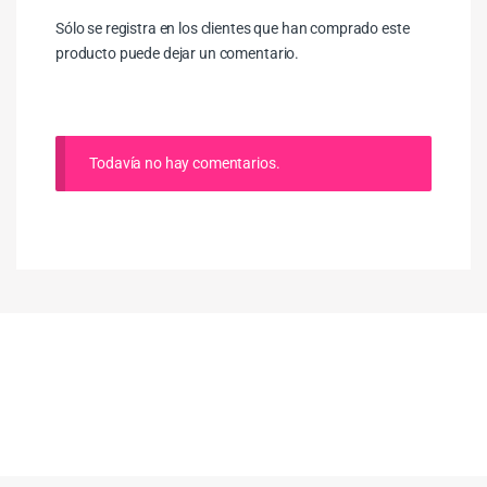
Sólo se registra en los clientes que han comprado este
producto puede dejar un comentario.
Todavía no hay comentarios.