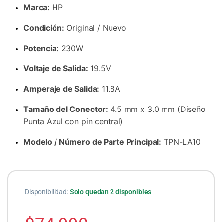
Marca:
HP
Condición:
Original / Nuevo
Potencia:
230W
Voltaje de Salida:
19.5V
Amperaje de Salida:
11.8A
Tamaño del Conector:
4.5 mm x 3.0 mm (Diseño
Punta Azul con pin central)
Modelo / Número de Parte Principal:
TPN-LA10
Disponibilidad:
Solo quedan 2 disponibles