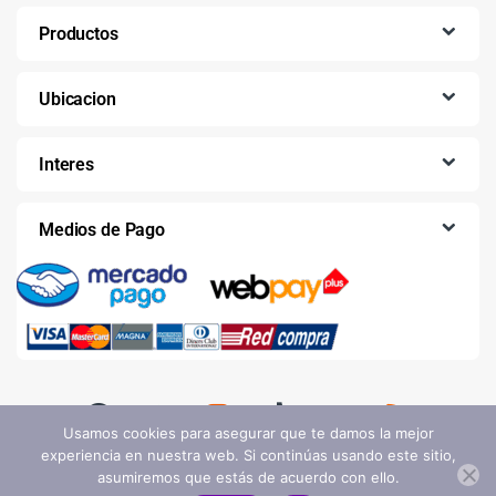
Productos
Ubicacion
Interes
Medios de Pago
Usamos cookies para asegurar que te damos la mejor
experiencia en nuestra web. Si continúas usando este sitio,
asumiremos que estás de acuerdo con ello.
AGREGAR AL CARRITO