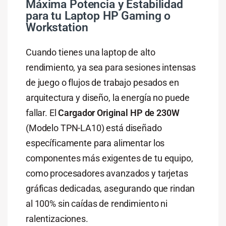
Máxima Potencia y Estabilidad
para tu Laptop HP Gaming o
Workstation
Cuando tienes una laptop de alto
rendimiento, ya sea para sesiones intensas
de juego o flujos de trabajo pesados en
arquitectura y diseño, la energía no puede
fallar. El
Cargador Original HP de 230W
(Modelo TPN-LA10) está diseñado
específicamente para alimentar los
componentes más exigentes de tu equipo,
como procesadores avanzados y tarjetas
gráficas dedicadas, asegurando que rindan
al 100% sin caídas de rendimiento ni
ralentizaciones.