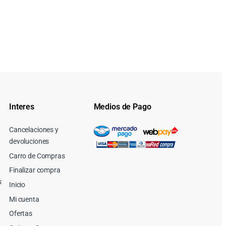
Interes
Medios de Pago
Cancelaciones y
devoluciones
Carro de Compras
Finalizar compra
s
Inicio
Mi cuenta
Ofertas