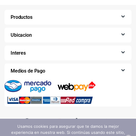
Productos
Ubicacion
Interes
Medios de Pago
Usamos cookies para asegurar que te damos la mejor
experiencia en nuestra web. Si continúas usando este sitio,