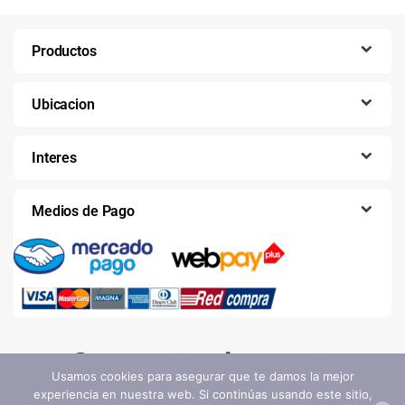
Productos
Ubicacion
Interes
Medios de Pago
Usamos cookies para asegurar que te damos la mejor
experiencia en nuestra web. Si continúas usando este sitio,