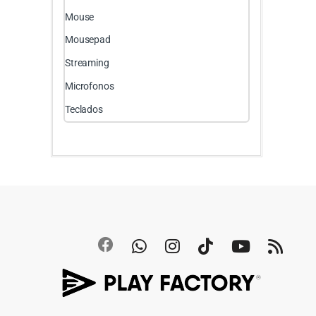
Mouse
Mousepad
Streaming
Microfonos
Teclados