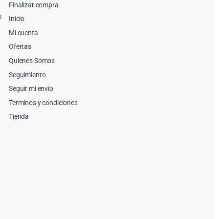
Finalizar compra
s
Inicio
Mi cuenta
Ofertas
Quienes Somos
Seguimiento
Seguir mi envío
Terminos y condiciones
Tienda