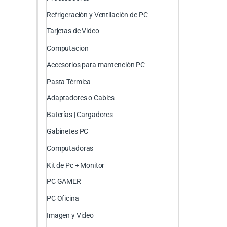
Refrigeración y Ventilación de PC
Tarjetas de Video
Computacion
Accesorios para mantención PC
Pasta Térmica
Adaptadores o Cables
Baterías | Cargadores
Gabinetes PC
Computadoras
Kit de Pc + Monitor
PC GAMER
PC Oficina
Imagen y Video