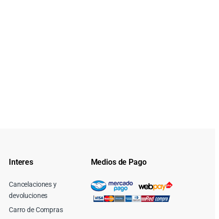
Interes
Medios de Pago
Cancelaciones y
devoluciones
Carro de Compras