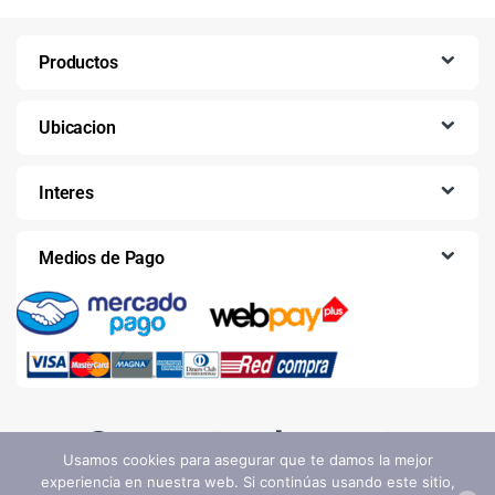
Productos
Ubicacion
Interes
Medios de Pago
Usamos cookies para asegurar que te damos la mejor
experiencia en nuestra web. Si continúas usando este sitio,