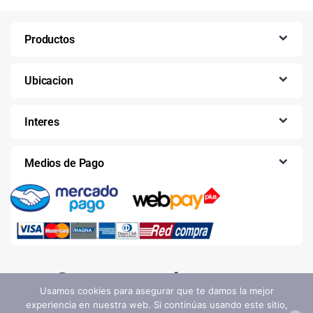
Productos
Ubicacion
Interes
Medios de Pago
Usamos cookies para asegurar que te damos la mejor
experiencia en nuestra web. Si continúas usando este sitio,